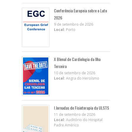
Conferência Europeia sobre o Luto
2026
9 de setembro de 2026
Local:
Porto
X BIenal de Cardiologia da Ilha
Terceira
10 de setembro de 2026
Local:
Angra do Heroísmo
I Jornadas de Fisioterapia da ULSTS
11 de setembro de 2026
Local:
Auditório do Hospital
Padre Américo