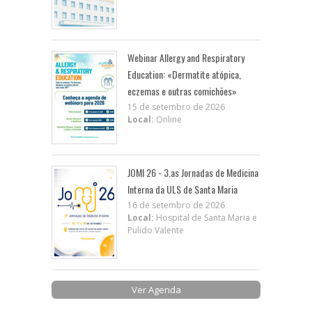
Webinar Allergy and Respiratory
Education: «Dermatite atópica,
eczemas e outras comichões»
15 de setembro de 2026
Local:
Online
JOMI 26 - 3.as Jornadas de Medicina
Interna da ULS de Santa Maria
16 de setembro de 2026
Local:
Hospital de Santa Maria e
Pulido Valente
Ver Agenda