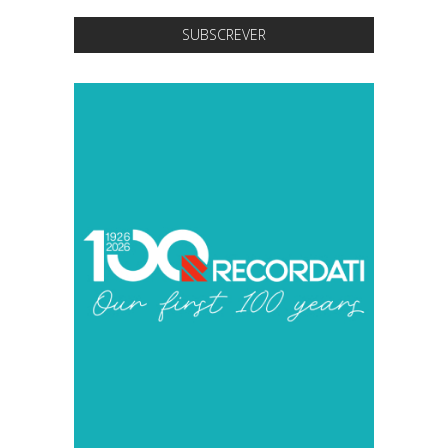
SUBSCREVER