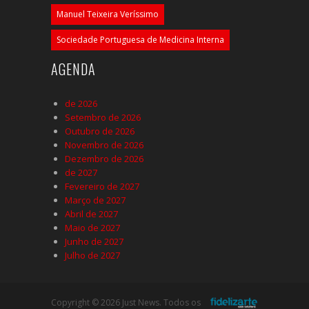
Manuel Teixeira Veríssimo
Sociedade Portuguesa de Medicina Interna
AGENDA
de 2026
Setembro de 2026
Outubro de 2026
Novembro de 2026
Dezembro de 2026
de 2027
Fevereiro de 2027
Março de 2027
Abril de 2027
Maio de 2027
Junho de 2027
Julho de 2027
Copyright © 2026 Just News. Todos os