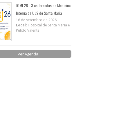
JOMI 26 - 3.as Jornadas de Medicina
Interna da ULS de Santa Maria
16 de setembro de 2026
Local:
Hospital de Santa Maria e
Pulido Valente
Ver Agenda