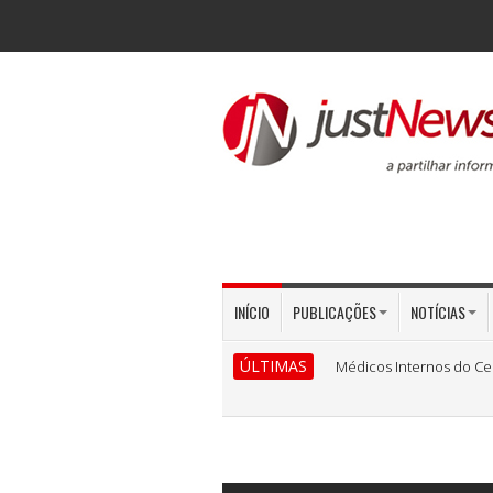
INÍCIO
PUBLICAÇÕES
NOTÍCIAS
ÚLTIMAS
Médicos Internos do Ce