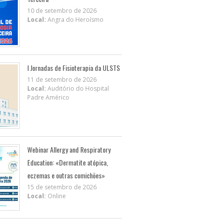
10 de setembro de 2026
Local:
Angra do Heroísmo
I Jornadas de Fisioterapia da ULSTS
11 de setembro de 2026
Local:
Auditório do Hospital
Padre Américo
Webinar Allergy and Respiratory
Education: «Dermatite atópica,
eczemas e outras comichões»
15 de setembro de 2026
Local:
Online