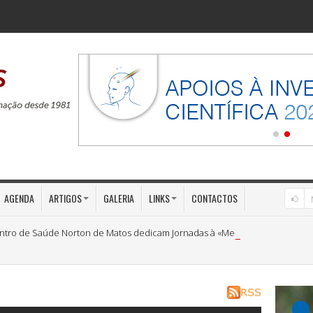
AGENDA
ARTIGOS
GALERIA
LINKS
CONTACTOS
ntro de Saúde Norton de Matos dedicam Jornadas à «Medicina Preventiva»