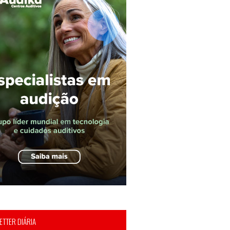
TTER DIÁRIA