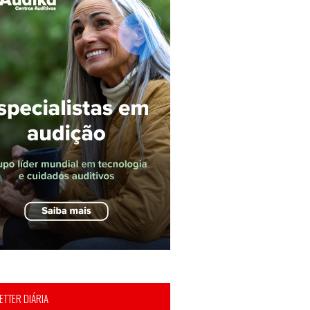
TTER DIÁRIA