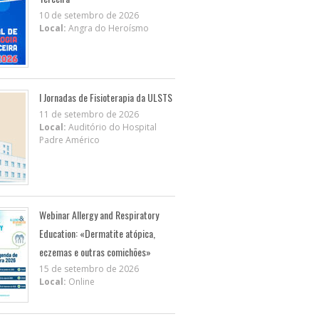
10 de setembro de 2026
Local:
Angra do Heroísmo
I Jornadas de Fisioterapia da ULSTS
11 de setembro de 2026
Local:
Auditório do Hospital
Padre Américo
Webinar Allergy and Respiratory
Education: «Dermatite atópica,
eczemas e outras comichões»
15 de setembro de 2026
Local:
Online