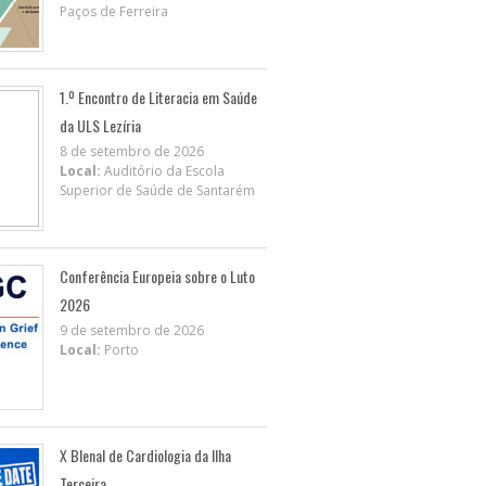
Paços de Ferreira
1.º Encontro de Literacia em Saúde
da ULS Lezíria
8 de setembro de 2026
Local:
Auditório da Escola
Superior de Saúde de Santarém
Conferência Europeia sobre o Luto
2026
9 de setembro de 2026
Local:
Porto
X BIenal de Cardiologia da Ilha
Terceira