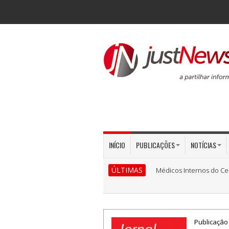
INÍCIO
PUBLICAÇÕES
NOTÍCIAS
ÚLTIMAS
Médicos Internos do Ce
Publicação