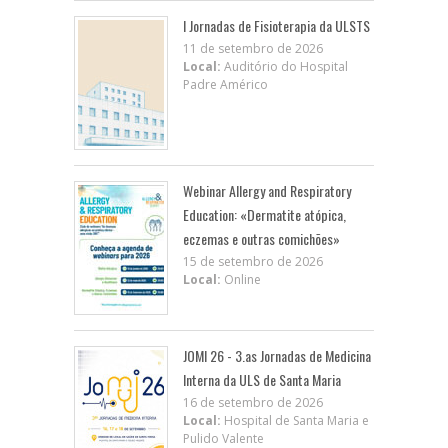
I Jornadas de Fisioterapia da ULSTS
11 de setembro de 2026
Local:
Auditório do Hospital
Padre Américo
Webinar Allergy and Respiratory
Education: «Dermatite atópica,
eczemas e outras comichões»
15 de setembro de 2026
Local:
Online
JOMI 26 - 3.as Jornadas de Medicina
Interna da ULS de Santa Maria
16 de setembro de 2026
Local:
Hospital de Santa Maria e
Pulido Valente