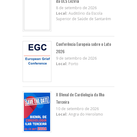
da ULS Lezíria
8 de setembro de 2026
Local:
Auditório da Escola
Superior de Saúde de Santarém
Conferência Europeia sobre o Luto
2026
9 de setembro de 2026
Local:
Porto
X BIenal de Cardiologia da Ilha
Terceira
10 de setembro de 2026
Local:
Angra do Heroísmo