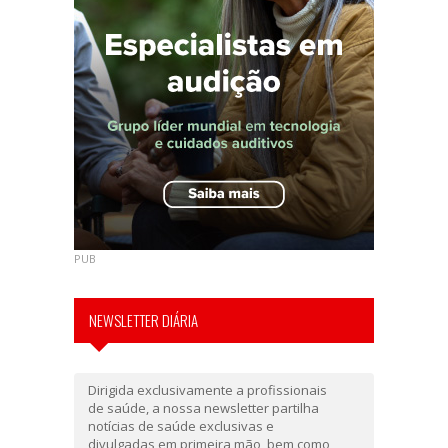
PUB
NEWSLETTER DIÁRIA
Dirigida exclusivamente a profissionais
de saúde, a nossa newsletter partilha
notícias de saúde exclusivas e
divulgadas em primeira mão, bem como