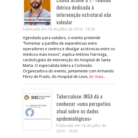
ibérica dedicada à
intervenção estrutural não
valvular
Publicado em 18 de julho de 2016 - 18:58
Agendado para outubro, o evento pretende
"fomentar a partilha de experiências entre
operadores e centros e divulgar as técnicas entre os
médicos mais novos", explica António Fiarresga,
cardiologista de intervenção do Hospital de Santa
Marta. O especialista lidera a Comissão
Organizadora do evento, juntamente com Armando
Pérez de Prado, do Hospital de Leon,
ler mais...
Tuberculose: INSA dá a
conhecer «uma perspetiva
atual sobre os dados
epidemiológicos»
Publicado em 18 de julho de
2016 - 16:00