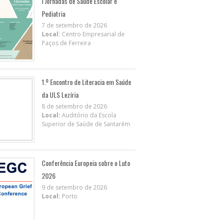
I Jornadas de Saúde Escolar e
Pediatria
7 de setembro de 2026
Local:
Centro Empresarial de
Paços de Ferreira
1.º Encontro de Literacia em Saúde
da ULS Lezíria
8 de setembro de 2026
Local:
Auditório da Escola
Superior de Saúde de Santarém
Conferência Europeia sobre o Luto
2026
9 de setembro de 2026
Local:
Porto