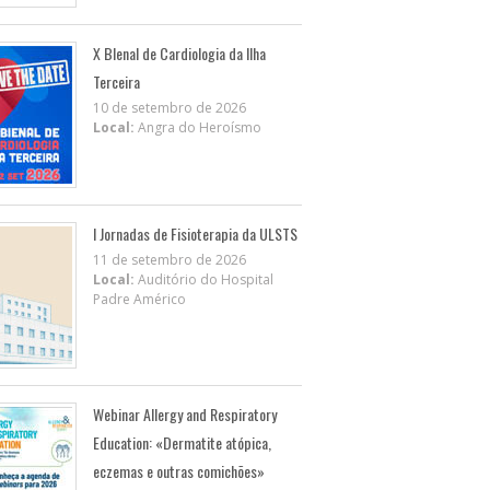
X BIenal de Cardiologia da Ilha
Terceira
10 de setembro de 2026
Local:
Angra do Heroísmo
I Jornadas de Fisioterapia da ULSTS
11 de setembro de 2026
Local:
Auditório do Hospital
Padre Américo
Webinar Allergy and Respiratory
Education: «Dermatite atópica,
eczemas e outras comichões»