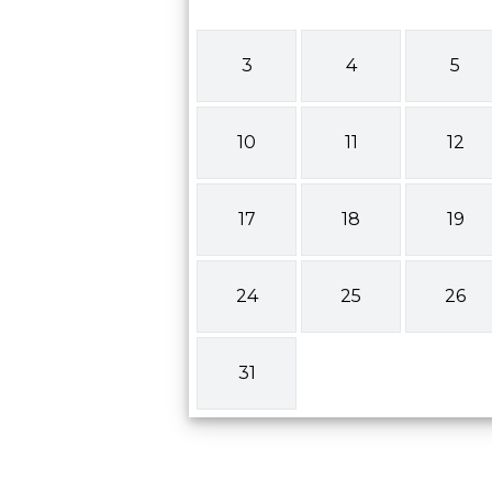
3
4
5
10
11
12
17
18
19
24
25
26
31