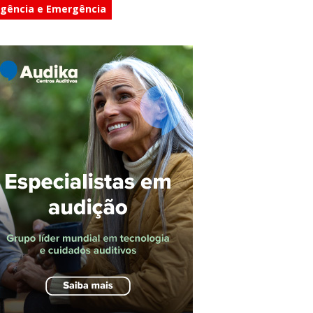
gência e Emergência