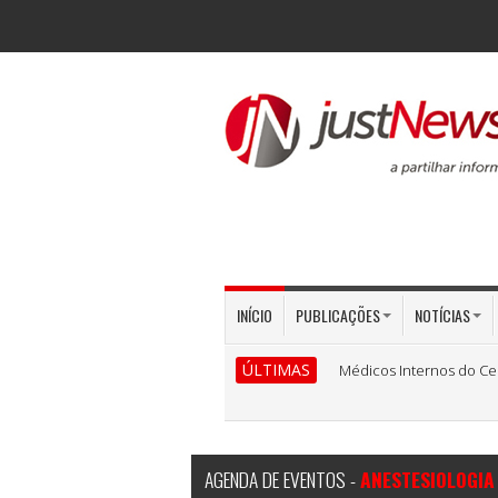
INÍCIO
PUBLICAÇÕES
NOTÍCIAS
ÚLTIMAS
Médicos Internos do Ce
AGENDA DE EVENTOS -
ANESTESIOLOGIA