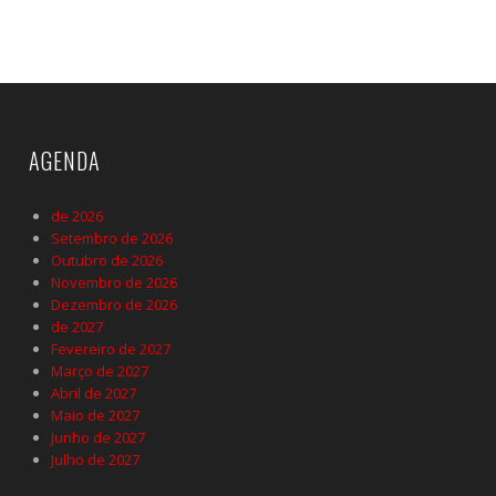
AGENDA
de 2026
Setembro de 2026
Outubro de 2026
Novembro de 2026
Dezembro de 2026
de 2027
Fevereiro de 2027
Março de 2027
Abril de 2027
Maio de 2027
Junho de 2027
Julho de 2027