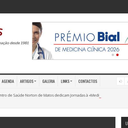
AGENDA
ARTIGOS
GALERIA
LINKS
CONTACTOS
ntro de Saúde Norton de Matos dedicam Jornadas à «Medicina Preventiva»
U