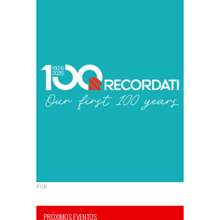
PUB
PRÓXIMOS EVENTOS