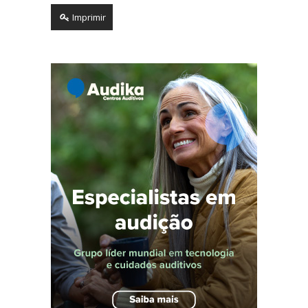
Imprimir