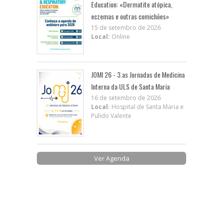
Education: «Dermatite atópica,
eczemas e outras comichões»
15 de setembro de 2026
Local:
Online
JOMI 26 - 3.as Jornadas de Medicina
Interna da ULS de Santa Maria
16 de setembro de 2026
Local:
Hospital de Santa Maria e
Pulido Valente
Ver Agenda