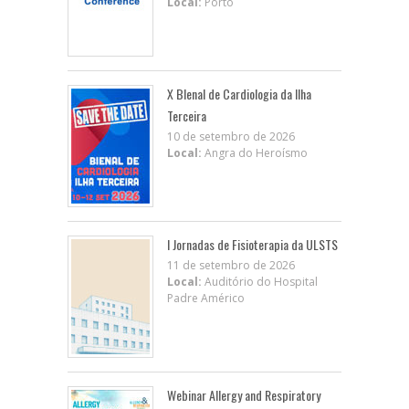
Local:
Porto
X BIenal de Cardiologia da Ilha
Terceira
10 de setembro de 2026
Local:
Angra do Heroísmo
I Jornadas de Fisioterapia da ULSTS
11 de setembro de 2026
Local:
Auditório do Hospital
Padre Américo
Webinar Allergy and Respiratory