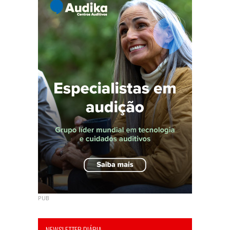
PUB
NEWSLETTER DIÁRIA