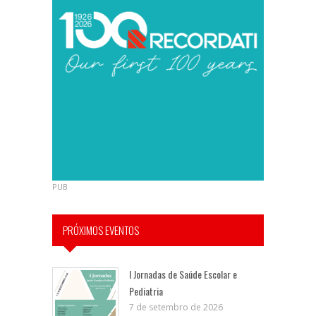
PUB
PRÓXIMOS EVENTOS
I Jornadas de Saúde Escolar e
Pediatria
7 de setembro de 2026