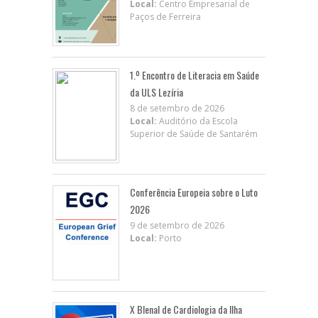
Local:
Centro Empresarial de
Paços de Ferreira
1.º Encontro de Literacia em Saúde
da ULS Lezíria
8 de setembro de 2026
Local:
Auditório da Escola
Superior de Saúde de Santarém
Conferência Europeia sobre o Luto
2026
9 de setembro de 2026
Local:
Porto
X BIenal de Cardiologia da Ilha