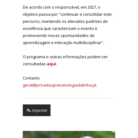
De acordo com o responsável, em 2027, o
objetivo passa por "continuar a consolidar este
percurso, mantendo os elevados padrões de
excelência que caracterizam o evento e
promovendo novas oportunidades de
aprendizagem e interação multidisciplinar".
O programa e outras informações podem ser
consultadas
aqui.
Contacto:
geral@jornadaspneumologiadalinha.pt
Imprimir