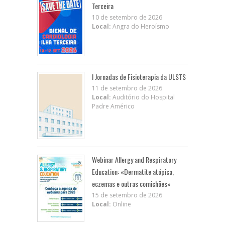
Terceira
10 de setembro de 2026
Local:
Angra do Heroísmo
I Jornadas de Fisioterapia da ULSTS
11 de setembro de 2026
Local:
Auditório do Hospital
Padre Américo
Webinar Allergy and Respiratory
Education: «Dermatite atópica,
eczemas e outras comichões»
15 de setembro de 2026
Local:
Online