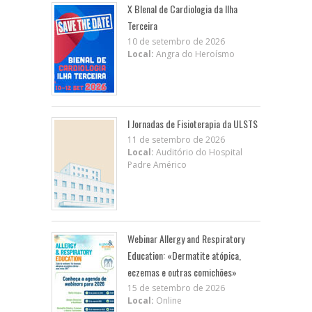
X BIenal de Cardiologia da Ilha
Terceira
10 de setembro de 2026
Local:
Angra do Heroísmo
I Jornadas de Fisioterapia da ULSTS
11 de setembro de 2026
Local:
Auditório do Hospital
Padre Américo
Webinar Allergy and Respiratory
Education: «Dermatite atópica,
eczemas e outras comichões»
15 de setembro de 2026
Local:
Online