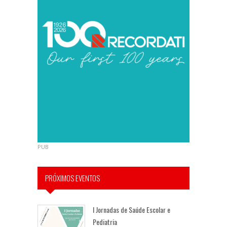
PUB
PRÓXIMOS EVENTOS
I Jornadas de Saúde Escolar e
Pediatria