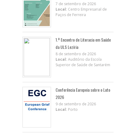
7 de setembro de 2026
Local:
Centro Empresarial de
Paços de Ferreira
1.º Encontro de Literacia em Saúde
da ULS Lezíria
8 de setembro de 2026
Local:
Auditório da Escola
Superior de Saúde de Santarém
Conferência Europeia sobre o Luto
2026
9 de setembro de 2026
Local:
Porto