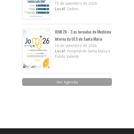
15 de setembro de 2026
Local:
Online
JOMI 26 - 3.as Jornadas de Medicina
Interna da ULS de Santa Maria
16 de setembro de 2026
Local:
Hospital de Santa Maria e
Pulido Valente
Ver Agenda