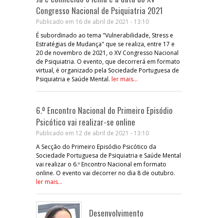
Congresso Nacional de Psiquiatria 2021
Publicado em 16 de abril de 2021 - 13:10
É subordinado ao tema "Vulnerabilidade, Stress e
Estratégias de Mudança" que se realiza, entre 17 e
20 de novembro de 2021, o XV Congresso Nacional
de Psiquiatria. O evento, que decorrerá em formato
virtual, é organizado pela Sociedade Portuguesa de
Psiquiatria e Saúde Mental.
ler mais...
6.º Encontro Nacional do Primeiro Episódio
Psicótico vai realizar-se online
Publicado em 12 de abril de 2021 - 13:10
A Secção do Primeiro Episódio Psicótico da
Sociedade Portuguesa de Psiquiatria e Saúde Mental
vai realizar o 6.º Encontro Nacional em formato
online. O evento vai decorrer no dia 8 de outubro.
ler mais...
Desenvolvimento