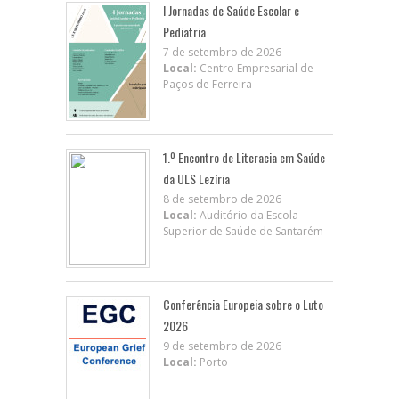
I Jornadas de Saúde Escolar e
Pediatria
7 de setembro de 2026
Local:
Centro Empresarial de
Paços de Ferreira
1.º Encontro de Literacia em Saúde
da ULS Lezíria
8 de setembro de 2026
Local:
Auditório da Escola
Superior de Saúde de Santarém
Conferência Europeia sobre o Luto
2026
9 de setembro de 2026
Local:
Porto