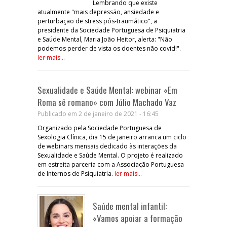
Lembrando que existe
atualmente "mais depressão, ansiedade e
perturbação de stress pós-traumático", a
presidente da Sociedade Portuguesa de Psiquiatria
e Saúde Mental, Maria João Heitor, alerta: "Não
podemos perder de vista os doentes não covid!".
ler mais...
Sexualidade e Saúde Mental: webinar «Em
Roma sê romano» com Júlio Machado Vaz
Publicado em 2 de janeiro de 2021 - 16:45
Organizado pela Sociedade Portuguesa de
Sexologia Clínica, dia 15 de janeiro arranca um ciclo
de webinars mensais dedicado às interações da
Sexualidade e Saúde Mental. O projeto é realizado
em estreita parceria com a Associação Portuguesa
de Internos de Psiquiatria.
ler mais...
Saúde mental infantil:
«Vamos apoiar a formação