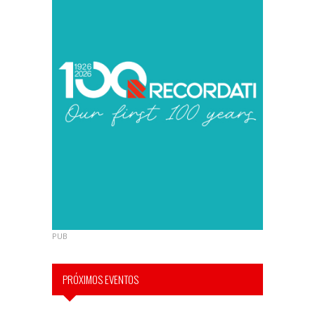
PUB
PRÓXIMOS EVENTOS