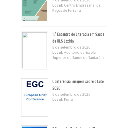
7 de setembro de 2026
Local:
Centro Empresarial de
Paços de Ferreira
1.º Encontro de Literacia em Saúde
da ULS Lezíria
8 de setembro de 2026
Local:
Auditório da Escola
Superior de Saúde de Santarém
Conferência Europeia sobre o Luto
2026
9 de setembro de 2026
Local:
Porto