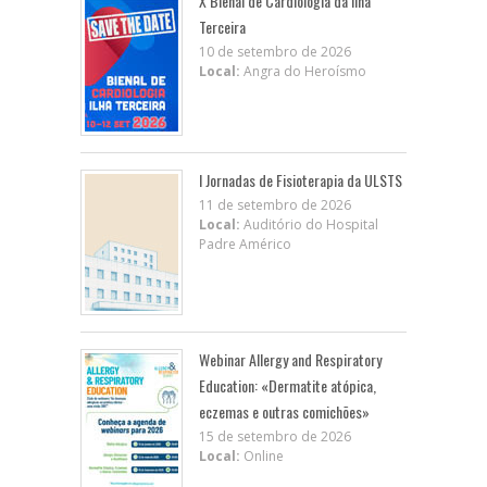
X BIenal de Cardiologia da Ilha
Terceira
10 de setembro de 2026
Local:
Angra do Heroísmo
I Jornadas de Fisioterapia da ULSTS
11 de setembro de 2026
Local:
Auditório do Hospital
Padre Américo
Webinar Allergy and Respiratory
Education: «Dermatite atópica,
eczemas e outras comichões»
15 de setembro de 2026
Local:
Online