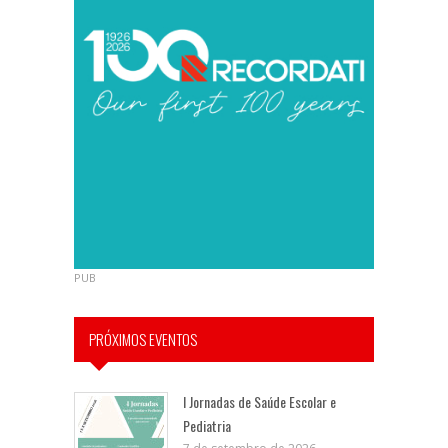
PUB
PRÓXIMOS EVENTOS
I Jornadas de Saúde Escolar e
Pediatria