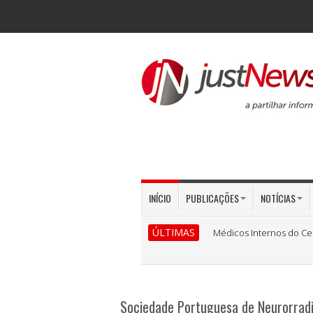
INÍCIO
PUBLICAÇÕES
NOTÍCIAS
ÚLTIMAS
Médicos Internos do Ce
Sociedade Portuguesa de Neurorradi