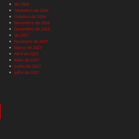
de 2026
Setembro de 2026
Outubro de 2026
Novembro de 2026
Dezembro de 2026
de 2027
Fevereiro de 2027
Março de 2027
Abril de 2027
Maio de 2027
Junho de 2027
Julho de 2027