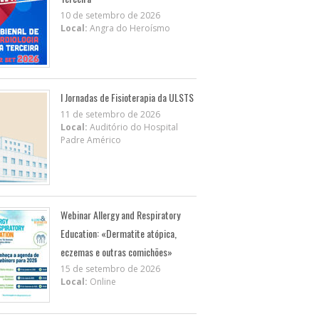
10 de setembro de 2026
Local:
Angra do Heroísmo
I Jornadas de Fisioterapia da ULSTS
11 de setembro de 2026
Local:
Auditório do Hospital
Padre Américo
Webinar Allergy and Respiratory
Education: «Dermatite atópica,
eczemas e outras comichões»
15 de setembro de 2026
Local:
Online