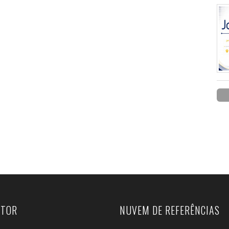
UTOR
NUVEM DE REFERÊNCIAS