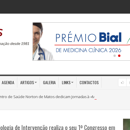
AGENDA
ARTIGOS
GALERIA
LINKS
CONTACTOS
ntro de Saúde Norton de Matos dedicam Jornadas à «Medicina Preventiva»
ologia de Intervenção realiza o seu 1º Congresso em