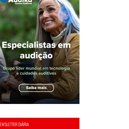
EWSLETTER DIÁRIA