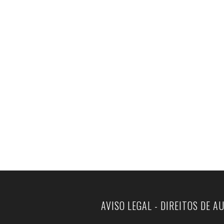
AVISO LEGAL - DIREITOS DE A