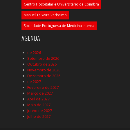
Centro Hospitalar e Universitário de Coimbra
Manuel Teixeira Veríssimo
Sociedade Portuguesa de Medicina Interna
AGENDA
de 2026
Setembro de 2026
Outubro de 2026
Novembro de 2026
Dezembro de 2026
de 2027
Fevereiro de 2027
Março de 2027
Abril de 2027
Maio de 2027
Junho de 2027
Julho de 2027