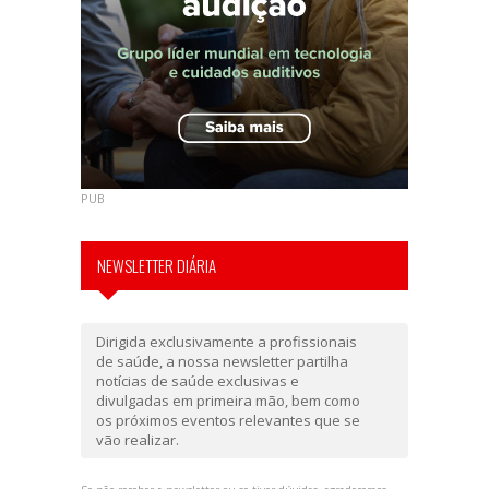
PUB
NEWSLETTER DIÁRIA
Dirigida exclusivamente a profissionais
de saúde, a nossa newsletter partilha
notícias de saúde exclusivas e
divulgadas em primeira mão, bem como
os próximos eventos relevantes que se
vão realizar.