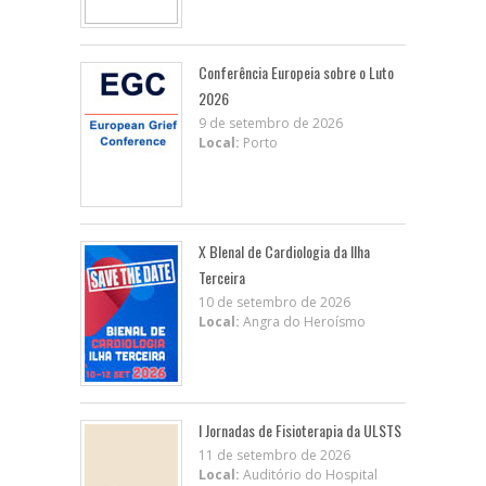
Conferência Europeia sobre o Luto
2026
9 de setembro de 2026
Local:
Porto
X BIenal de Cardiologia da Ilha
Terceira
10 de setembro de 2026
Local:
Angra do Heroísmo
I Jornadas de Fisioterapia da ULSTS
11 de setembro de 2026
Local:
Auditório do Hospital