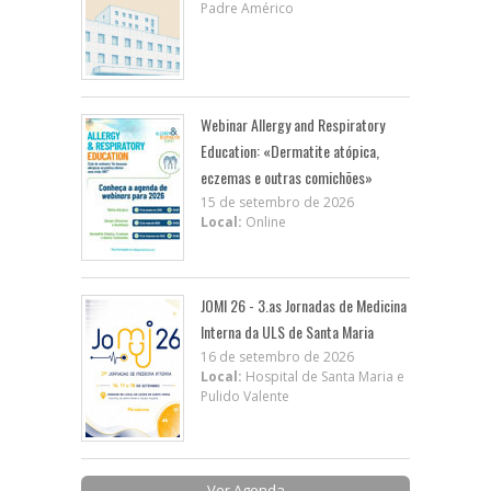
Padre Américo
Webinar Allergy and Respiratory
Education: «Dermatite atópica,
eczemas e outras comichões»
15 de setembro de 2026
Local:
Online
JOMI 26 - 3.as Jornadas de Medicina
Interna da ULS de Santa Maria
16 de setembro de 2026
Local:
Hospital de Santa Maria e
Pulido Valente
Ver Agenda