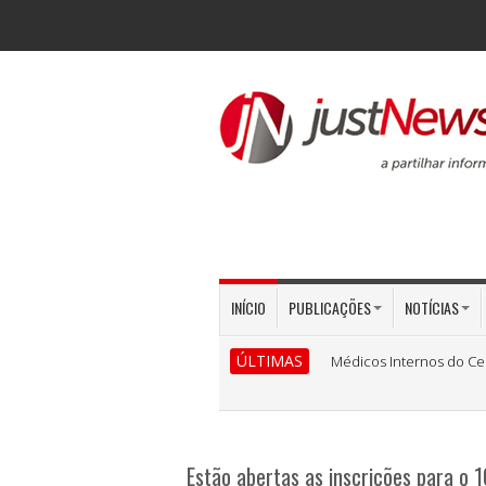
INÍCIO
PUBLICAÇÕES
NOTÍCIAS
ÚLTIMAS
Médicos Internos do Ce
Estão abertas as inscrições para o 