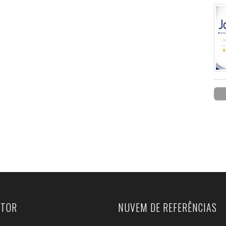
UTOR
NUVEM DE REFERÊNCIAS