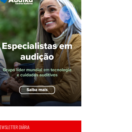
EWSLETTER DIÁRIA