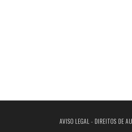
AVISO LEGAL - DIREITOS DE A