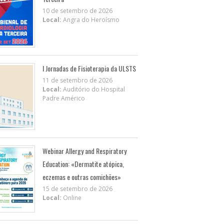
10 de setembro de 2026
Local:
Angra do Heroísmo
I Jornadas de Fisioterapia da ULSTS
11 de setembro de 2026
Local:
Auditório do Hospital
Padre Américo
Webinar Allergy and Respiratory
Education: «Dermatite atópica,
eczemas e outras comichões»
15 de setembro de 2026
Local:
Online