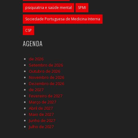
psiquiatria e saúde mental
SPMI
Sociedade Portuguesa de Medicina Interna
CSP
AGENDA
de 2026
Setembro de 2026
Outubro de 2026
Novembro de 2026
Dezembro de 2026
de 2027
Fevereiro de 2027
Março de 2027
Abril de 2027
Maio de 2027
Junho de 2027
Julho de 2027