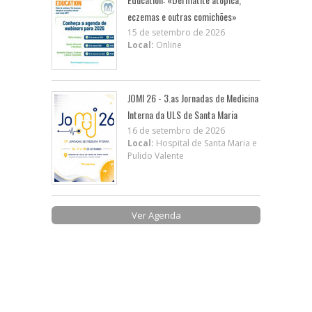
eczemas e outras comichões»
15 de setembro de 2026
Local:
Online
JOMI 26 - 3.as Jornadas de Medicina
Interna da ULS de Santa Maria
16 de setembro de 2026
Local:
Hospital de Santa Maria e
Pulido Valente
Ver Agenda