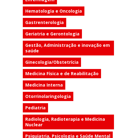
Hematologia e Oncologia
Gastrenterologia
Geriatria e Gerontologia
Gestão, Administração e inovação em
saúde
Ginecologia/Obstetrícia
Medicina Física e de Reabilitação
Medicina Interna
Otorrinolaringologia
Pediatria
Radiologia, Radioterapia e Medicina
Nuclear
Psiquiatria, Psicologia e Saúde Mental