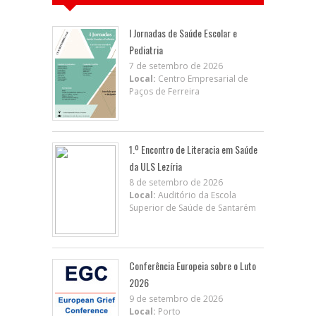
I Jornadas de Saúde Escolar e
Pediatria
7 de setembro de 2026
Local:
Centro Empresarial de
Paços de Ferreira
1.º Encontro de Literacia em Saúde
da ULS Lezíria
8 de setembro de 2026
Local:
Auditório da Escola
Superior de Saúde de Santarém
Conferência Europeia sobre o Luto
2026
9 de setembro de 2026
Local:
Porto