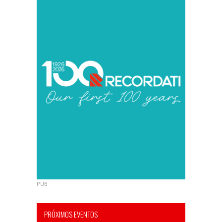
PUB
PRÓXIMOS EVENTOS