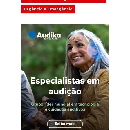
Urgência e Emergência