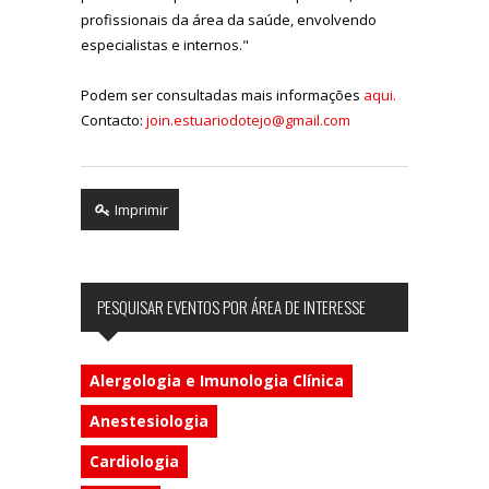
profissionais da área da saúde, envolvendo
especialistas e internos."
Podem ser consultadas mais informações
aqui.
Contacto:
join.estuariodotejo@gmail.com
Imprimir
PESQUISAR EVENTOS POR ÁREA DE INTERESSE
Alergologia e Imunologia Clínica
Anestesiologia
Cardiologia