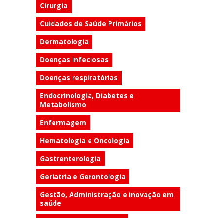
Cirurgia
Cuidados de Saúde Primários
Dermatologia
Doenças infeciosas
Doenças respiratórias
Endocrinologia, Diabetes e
Metabolismo
Enfermagem
Hematologia e Oncologia
Gastrenterologia
Geriatria e Gerontologia
Gestão, Administração e inovação em
saúde