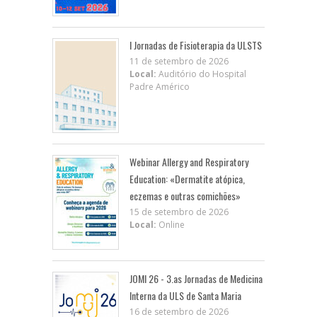
I Jornadas de Fisioterapia da ULSTS
11 de setembro de 2026
Local:
Auditório do Hospital
Padre Américo
Webinar Allergy and Respiratory
Education: «Dermatite atópica,
eczemas e outras comichões»
15 de setembro de 2026
Local:
Online
JOMI 26 - 3.as Jornadas de Medicina
Interna da ULS de Santa Maria
16 de setembro de 2026