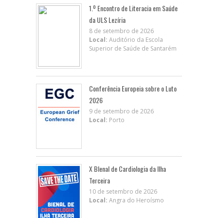
1.º Encontro de Literacia em Saúde
da ULS Lezíria
8 de setembro de 2026
Local:
Auditório da Escola
Superior de Saúde de Santarém
Conferência Europeia sobre o Luto
2026
9 de setembro de 2026
Local:
Porto
X BIenal de Cardiologia da Ilha
Terceira
10 de setembro de 2026
Local:
Angra do Heroísmo