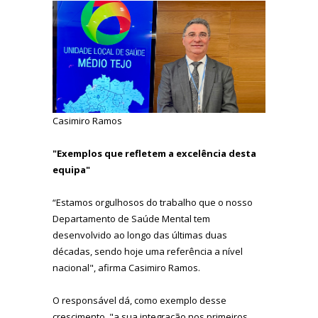
Casimiro Ramos
"Exemplos que refletem a excelência desta
equipa"
“Estamos orgulhosos do trabalho que o nosso
Departamento de Saúde Mental tem
desenvolvido ao longo das últimas duas
décadas, sendo hoje uma referência a nível
nacional", afirma Casimiro Ramos.
O responsável dá, como exemplo desse
crescimento, "a sua integração nos primeiros