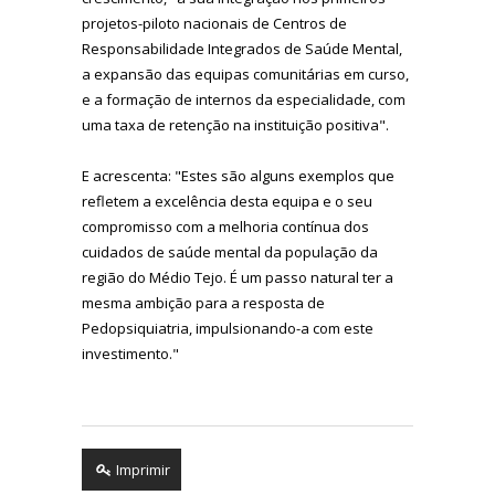
projetos-piloto nacionais de Centros de
Responsabilidade Integrados de Saúde Mental,
a expansão das equipas comunitárias em curso,
e a formação de internos da especialidade, com
uma taxa de retenção na instituição positiva".
E acrescenta: "Estes são alguns exemplos que
refletem a excelência desta equipa e o seu
compromisso com a melhoria contínua dos
cuidados de saúde mental da população da
região do Médio Tejo. É um passo natural ter a
mesma ambição para a resposta de
Pedopsiquiatria, impulsionando-a com este
investimento."
Imprimir