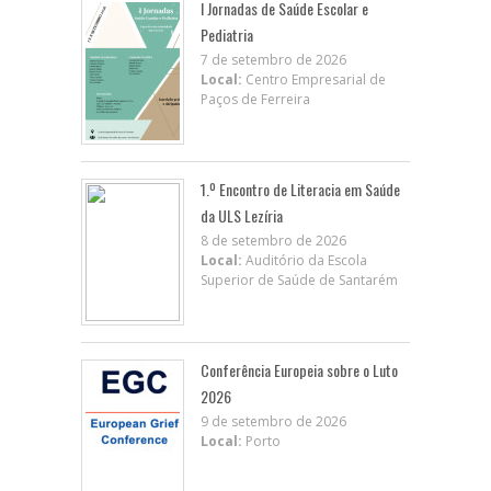
I Jornadas de Saúde Escolar e
Pediatria
7 de setembro de 2026
Local:
Centro Empresarial de
Paços de Ferreira
1.º Encontro de Literacia em Saúde
da ULS Lezíria
8 de setembro de 2026
Local:
Auditório da Escola
Superior de Saúde de Santarém
Conferência Europeia sobre o Luto
2026
9 de setembro de 2026
Local:
Porto