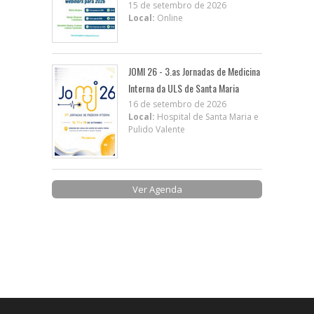
15 de setembro de 2026
Local:
Online
JOMI 26 - 3.as Jornadas de Medicina
Interna da ULS de Santa Maria
16 de setembro de 2026
Local:
Hospital de Santa Maria e
Pulido Valente
Ver Agenda