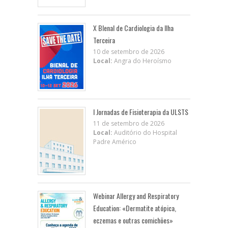
X BIenal de Cardiologia da Ilha
Terceira
10 de setembro de 2026
Local:
Angra do Heroísmo
I Jornadas de Fisioterapia da ULSTS
11 de setembro de 2026
Local:
Auditório do Hospital
Padre Américo
Webinar Allergy and Respiratory
Education: «Dermatite atópica,
eczemas e outras comichões»