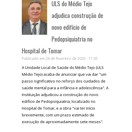
ULS do Médio Tejo
adjudica construção de
novo edifício de
Pedopsiquiatria no
Hospital de Tomar
Publicado em 26 de fevereiro de 2025 - 11:35
A Unidade Local de Saúde do Médio Tejo (ULS
Médio Tejo) acaba de anunciar que vai dar "um
passo significativo no reforço dos cuidados de
saúde mental para a infância e adolescência". A
Instituição adjudicou a construção do novo
edifício de Pedopsiquiatria, localizado no
Hospital de Tomar, e a obra "vai ter início
brevemente, com um prazo estimado de
execução de aproximadamente sete meses".