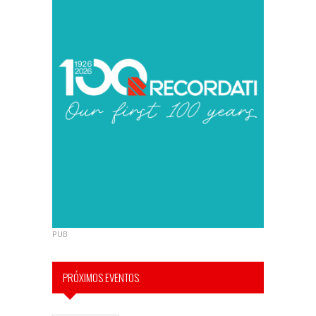
PUB
PRÓXIMOS EVENTOS