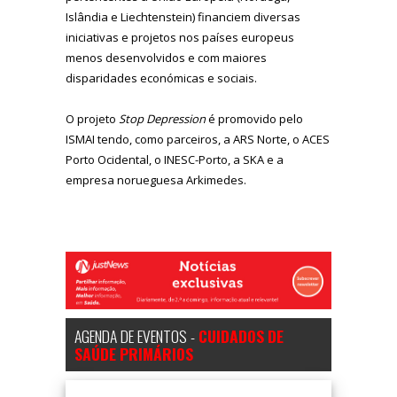
Islândia e Liechtenstein) financiem diversas
iniciativas e projetos nos países europeus
menos desenvolvidos e com maiores
disparidades económicas e sociais.
O projeto
Stop Depression
é promovido pelo
ISMAI tendo, como parceiros, a ARS Norte, o ACES
Porto Ocidental, o INESC-Porto, a SKA e a
empresa norueguesa Arkimedes.
AGENDA DE EVENTOS -
CUIDADOS DE
SAÚDE PRIMÁRIOS