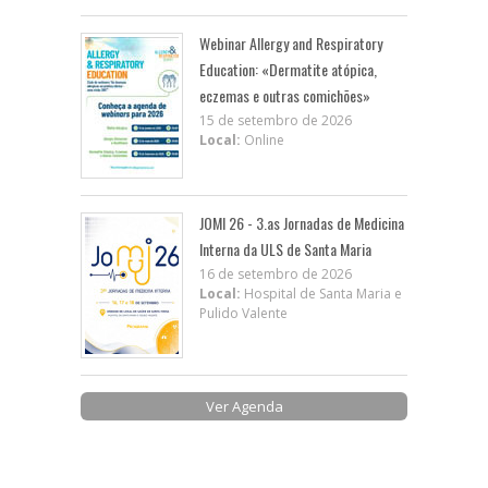
Webinar Allergy and Respiratory
Education: «Dermatite atópica,
eczemas e outras comichões»
15 de setembro de 2026
Local:
Online
JOMI 26 - 3.as Jornadas de Medicina
Interna da ULS de Santa Maria
16 de setembro de 2026
Local:
Hospital de Santa Maria e
Pulido Valente
Ver Agenda