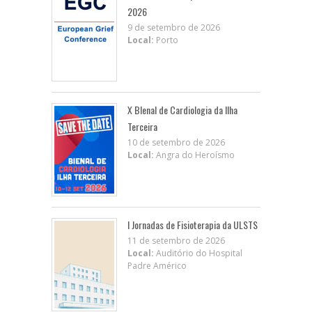
2026
9 de setembro de 2026
Local:
Porto
X BIenal de Cardiologia da Ilha
Terceira
10 de setembro de 2026
Local:
Angra do Heroísmo
I Jornadas de Fisioterapia da ULSTS
11 de setembro de 2026
Local:
Auditório do Hospital
Padre Américo