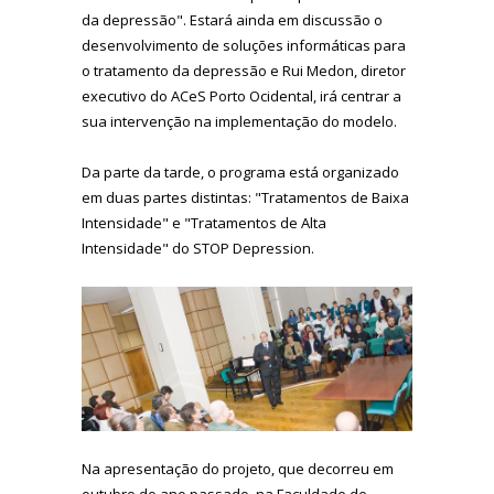
da depressão". Estará ainda em discussão o
desenvolvimento de soluções informáticas para
o tratamento da depressão e Rui Medon, diretor
executivo do ACeS Porto Ocidental, irá centrar a
sua intervenção na implementação do modelo.
Da parte da tarde, o programa está organizado
em duas partes distintas: "Tratamentos de Baixa
Intensidade" e "Tratamentos de Alta
Intensidade" do STOP Depression.
Na apresentação do projeto, que decorreu em
outubro do ano passado, na Faculdade de