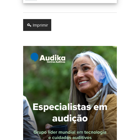
Imprimir