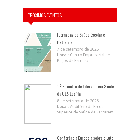
PRÓXIMOS EVENTOS
I Jornadas de Saúde Escolar e
Pediatria
7 de setembro de 2026
Local:
Centro Empresarial de
Paços de Ferreira
1.º Encontro de Literacia em Saúde
da ULS Lezíria
8 de setembro de 2026
Local:
Auditório da Escola
Superior de Saúde de Santarém
Conferência Europeia sobre o Luto