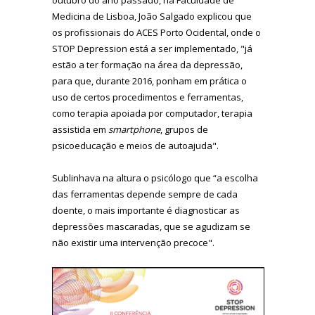
Medicina de Lisboa, João Salgado explicou que
os profissionais do ACES Porto Ocidental, onde o
STOP Depression está a ser implementado, "já
estão a ter formação na área da depressão,
para que, durante 2016, ponham em prática o
uso de certos procedimentos e ferramentas,
como terapia apoiada por computador, terapia
assistida em
smartphone
, grupos de
psicoeducação e meios de autoajuda".
Sublinhava na altura o psicólogo que
“a escolha
das ferramentas depende sempre de cada
doente, o mais importante é diagnosticar as
depressões mascaradas, que se agudizam se
não existir uma intervenção precoce".