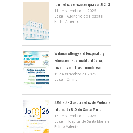
I Jornadas de Fisioterapia da ULSTS
11 de setembro de 2026
Local:
Auditório do Hospital
Padre Américo
Webinar Allergy and Respiratory
Education: «Dermatite atópica,
eczemas e outras comichões»
15 de setembro de 2026
Local:
Online
JOMI 26 - 3.as Jornadas de Medicina
Interna da ULS de Santa Maria
16 de setembro de 2026
Local:
Hospital de Santa Maria e
Pulido Valente