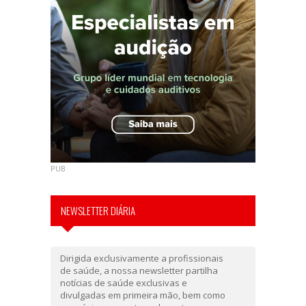
PUB
NEWSLETTER DIÁRIA
Dirigida exclusivamente a profissionais
de saúde, a nossa newsletter partilha
notícias de saúde exclusivas e
divulgadas em primeira mão, bem como