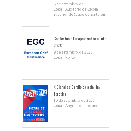
8 de setembro de 2026
Local:
Auditório da Escola
Superior de Saúde de Santarém
Conferência Europeia sobre o Luto
2026
9 de setembro de 2026
Local:
Porto
X BIenal de Cardiologia da Ilha
Terceira
10 de setembro de 2026
Local:
Angra do Heroísmo