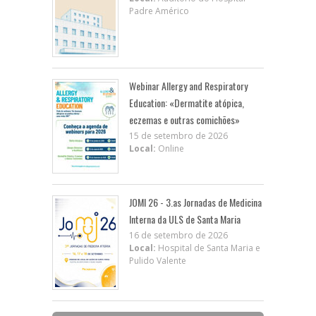
Padre Américo
Webinar Allergy and Respiratory
Education: «Dermatite atópica,
eczemas e outras comichões»
15 de setembro de 2026
Local:
Online
JOMI 26 - 3.as Jornadas de Medicina
Interna da ULS de Santa Maria
16 de setembro de 2026
Local:
Hospital de Santa Maria e
Pulido Valente