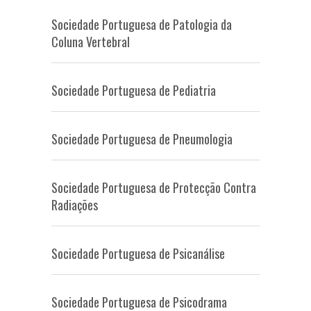
Sociedade Portuguesa de Patologia da
Coluna Vertebral
Sociedade Portuguesa de Pediatria
Sociedade Portuguesa de Pneumologia
Sociedade Portuguesa de Protecção Contra
Radiações
Sociedade Portuguesa de Psicanálise
Sociedade Portuguesa de Psicodrama