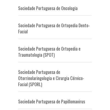
Sociedade Portuguesa de Oncologia
Sociedade Portuguesa de Ortopedia Dento-
Facial
Sociedade Portuguesa de Ortopedia e
Traumatologia (SPOT)
Sociedade Portuguesa de
Otorrinolaringologia e Cirurgia Cérvico-
Facial (SPORL)
Sociedade Portuguesa de Papillomavirus