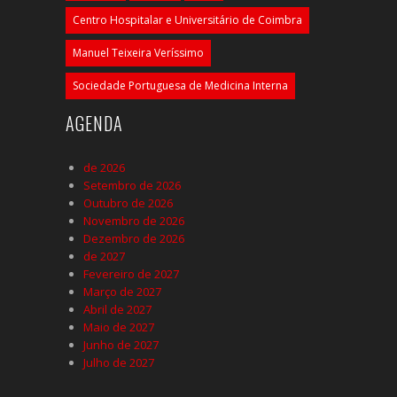
Centro Hospitalar e Universitário de Coimbra
Manuel Teixeira Veríssimo
Sociedade Portuguesa de Medicina Interna
AGENDA
de 2026
Setembro de 2026
Outubro de 2026
Novembro de 2026
Dezembro de 2026
de 2027
Fevereiro de 2027
Março de 2027
Abril de 2027
Maio de 2027
Junho de 2027
Julho de 2027