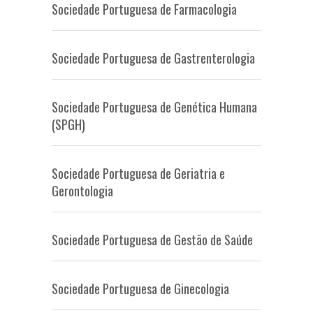
Sociedade Portuguesa de Farmacologia
Sociedade Portuguesa de Gastrenterologia
Sociedade Portuguesa de Genética Humana
(SPGH)
Sociedade Portuguesa de Geriatria e
Gerontologia
Sociedade Portuguesa de Gestão de Saúde
Sociedade Portuguesa de Ginecologia