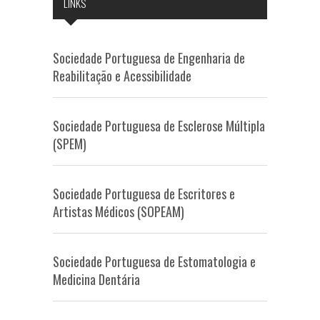
LINKS
Sociedade Portuguesa de Engenharia de
Reabilitação e Acessibilidade
Sociedade Portuguesa de Esclerose Múltipla
(SPEM)
Sociedade Portuguesa de Escritores e
Artistas Médicos (SOPEAM)
Sociedade Portuguesa de Estomatologia e
Medicina Dentária