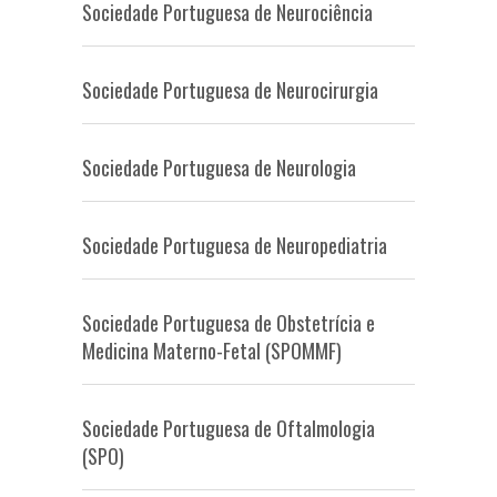
Sociedade Portuguesa de Neurociência
Sociedade Portuguesa de Neurocirurgia
Sociedade Portuguesa de Neurologia
Sociedade Portuguesa de Neuropediatria
Sociedade Portuguesa de Obstetrícia e
Medicina Materno-Fetal (SPOMMF)
Sociedade Portuguesa de Oftalmologia
(SPO)