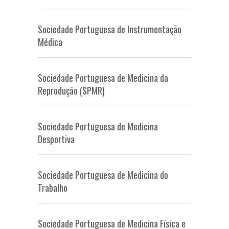
Sociedade Portuguesa de Instrumentação
Médica
Sociedade Portuguesa de Medicina da
Reprodução (SPMR)
Sociedade Portuguesa de Medicina
Desportiva
Sociedade Portuguesa de Medicina do
Trabalho
Sociedade Portuguesa de Medicina Física e