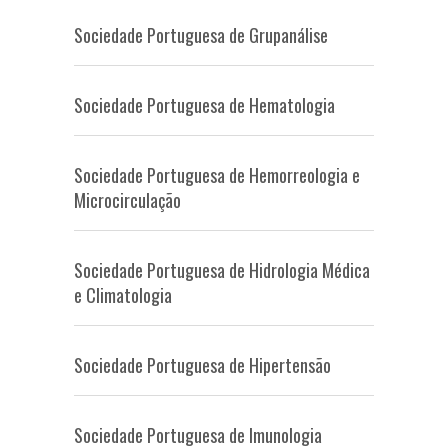
Sociedade Portuguesa de Grupanálise
Sociedade Portuguesa de Hematologia
Sociedade Portuguesa de Hemorreologia e
Microcirculação
Sociedade Portuguesa de Hidrologia Médica
e Climatologia
Sociedade Portuguesa de Hipertensão
Sociedade Portuguesa de Imunologia