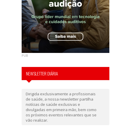
PUB
NEWSLETTER DIÁRIA
Dirigida exclusivamente a profissionais
de saúde, a nossa newsletter partilha
notícias de saúde exclusivas e
divulgadas em primeira mão, bem como
os próximos eventos relevantes que se
vão realizar.