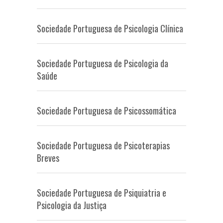
Sociedade Portuguesa de Psicologia Clínica
Sociedade Portuguesa de Psicologia da
Saúde
Sociedade Portuguesa de Psicossomática
Sociedade Portuguesa de Psicoterapias
Breves
Sociedade Portuguesa de Psiquiatria e
Psicologia da Justiça