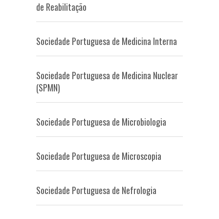
de Reabilitação
Sociedade Portuguesa de Medicina Interna
Sociedade Portuguesa de Medicina Nuclear
(SPMN)
Sociedade Portuguesa de Microbiologia
Sociedade Portuguesa de Microscopia
Sociedade Portuguesa de Nefrologia