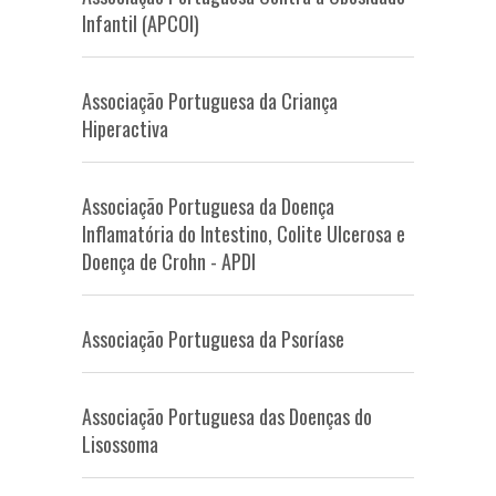
Infantil (APCOI)
Associação Portuguesa da Criança
Hiperactiva
Associação Portuguesa da Doença
Inflamatória do Intestino, Colite Ulcerosa e
Doença de Crohn - APDI
Associação Portuguesa da Psoríase
Associação Portuguesa das Doenças do
Lisossoma