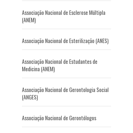
Associação Nacional de Esclerose Múltipla
(ANEM)
Associação Nacional de Esterilização (ANES)
Associação Nacional de Estudantes de
Medicina (ANEM)
Associação Nacional de Gerontologia Social
(ANGES)
Associação Nacional de Gerontólogos