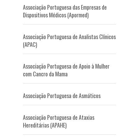
Associação Portuguesa das Empresas de
Dispositivos Médicos (Apormed)
Associação Portuguesa de Analistas Clínicos
(APAC)
Associação Portuguesa de Apoio à Mulher
com Cancro da Mama
Associação Portuguesa de Asmáticos
Associação Portuguesa de Ataxias
Hereditárias (APAHE)