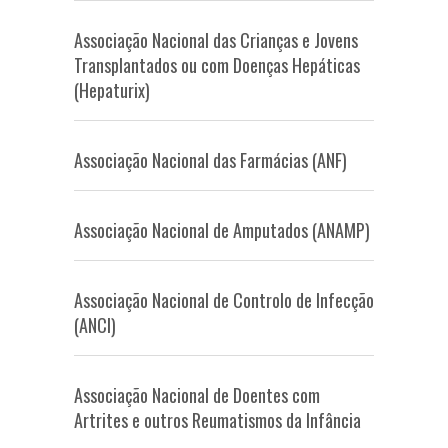
Associação Nacional das Crianças e Jovens
Transplantados ou com Doenças Hepáticas
(Hepaturix)
Associação Nacional das Farmácias (ANF)
Associação Nacional de Amputados (ANAMP)
Associação Nacional de Controlo de Infecção
(ANCI)
Associação Nacional de Doentes com
Artrites e outros Reumatismos da Infância