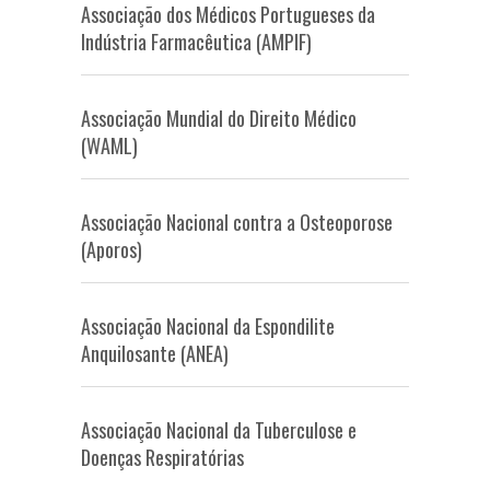
Associação dos Médicos Portugueses da
Indústria Farmacêutica (AMPIF)
Associação Mundial do Direito Médico
(WAML)
Associação Nacional contra a Osteoporose
(Aporos)
Associação Nacional da Espondilite
Anquilosante (ANEA)
Associação Nacional da Tuberculose e
Doenças Respiratórias