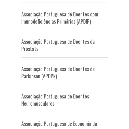
Associação Portuguesa de Doentes com
Imunodeficiências Primárias (APDIP)
Associação Portuguesa de Doentes da
Próstata
Associação Portuguesa de Doentes de
Parkinson (APDPk)
Associação Portuguesa de Doentes
Neuromusculares
Associação Portuguesa de Economia da