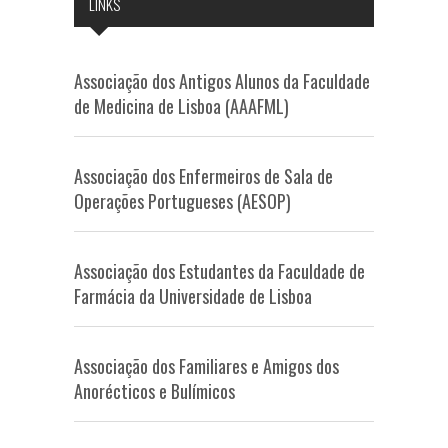
LINKS
Associação dos Antigos Alunos da Faculdade
de Medicina de Lisboa (AAAFML)
Associação dos Enfermeiros de Sala de
Operações Portugueses (AESOP)
Associação dos Estudantes da Faculdade de
Farmácia da Universidade de Lisboa
Associação dos Familiares e Amigos dos
Anorécticos e Bulímicos