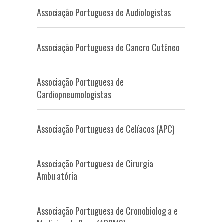
Associação Portuguesa de Audiologistas
Associação Portuguesa de Cancro Cutâneo
Associação Portuguesa de
Cardiopneumologistas
Associação Portuguesa de Celíacos (APC)
Associação Portuguesa de Cirurgia
Ambulatória
Associação Portuguesa de Cronobiologia e