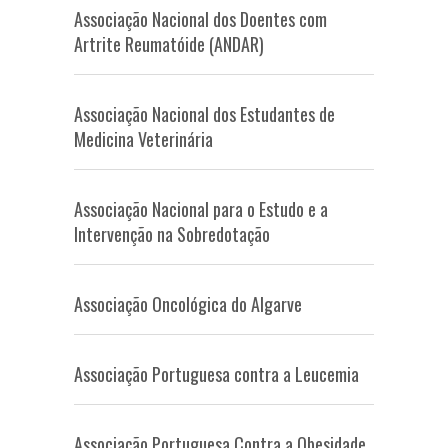
Associação Nacional dos Doentes com
Artrite Reumatóide (ANDAR)
Associação Nacional dos Estudantes de
Medicina Veterinária
Associação Nacional para o Estudo e a
Intervenção na Sobredotação
Associação Oncológica do Algarve
Associação Portuguesa contra a Leucemia
Associação Portuguesa Contra a Obesidade