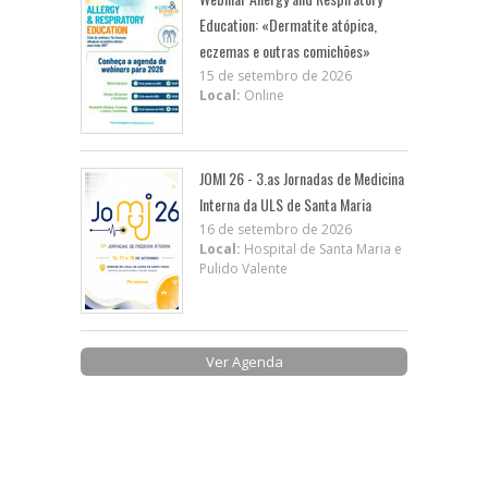
Education: «Dermatite atópica,
eczemas e outras comichões»
15 de setembro de 2026
Local:
Online
JOMI 26 - 3.as Jornadas de Medicina
Interna da ULS de Santa Maria
16 de setembro de 2026
Local:
Hospital de Santa Maria e
Pulido Valente
Ver Agenda