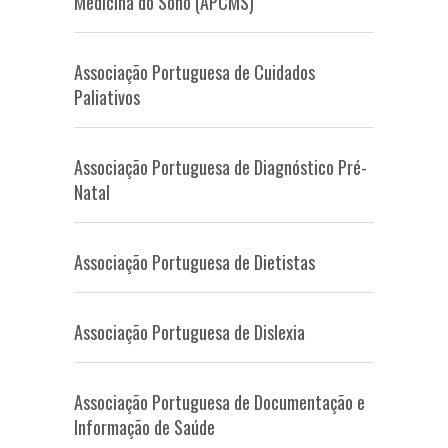
Medicina do Sono (APCMS)
Associação Portuguesa de Cuidados
Paliativos
Associação Portuguesa de Diagnóstico Pré-
Natal
Associação Portuguesa de Dietistas
Associação Portuguesa de Dislexia
Associação Portuguesa de Documentação e
Informação de Saúde