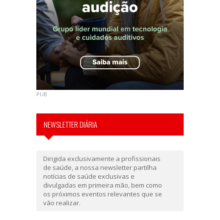
PUB
NEWSLETTER DIÁRIA
Dirigida exclusivamente a profissionais
de saúde, a nossa newsletter partilha
notícias de saúde exclusivas e
divulgadas em primeira mão, bem como
os próximos eventos relevantes que se
vão realizar.