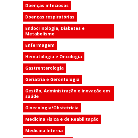
Doenças infeciosas
Doenças respiratórias
Endocrinologia, Diabetes e
Metabolismo
Enfermagem
Hematologia e Oncologia
Gastrenterologia
Geriatria e Gerontologia
Gestão, Administração e inovação em
saúde
Ginecologia/Obstetrícia
Medicina Física e de Reabilitação
Medicina Interna