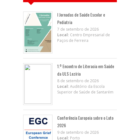
I Jornadas de Saúde Escolar e
Pediatria
7 de setembro de 2026
Local:
Centro Empresarial de
Paços de Ferreira
1.º Encontro de Literacia em Saúde
da ULS Lezíria
8 de setembro de 2026
Local:
Auditório da Escola
Superior de Saúde de Santarém
Conferência Europeia sobre o Luto
2026
9 de setembro de 2026
Local:
Porto