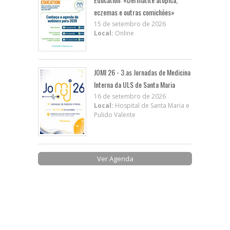
eczemas e outras comichões»
15 de setembro de 2026
Local:
Online
JOMI 26 - 3.as Jornadas de Medicina
Interna da ULS de Santa Maria
16 de setembro de 2026
Local:
Hospital de Santa Maria e
Pulido Valente
Ver Agenda