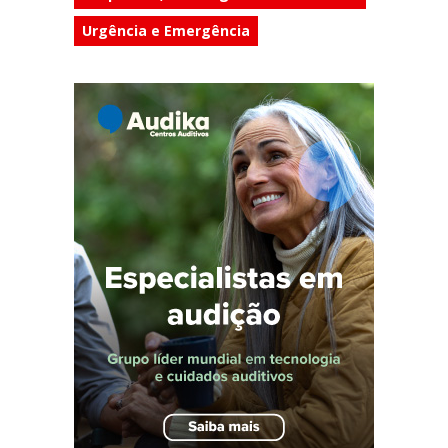
Urgência e Emergência