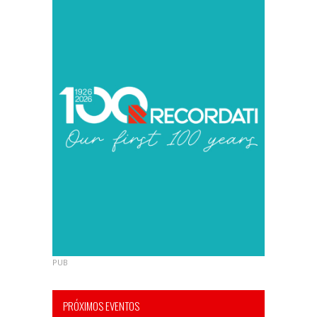
PUB
PRÓXIMOS EVENTOS