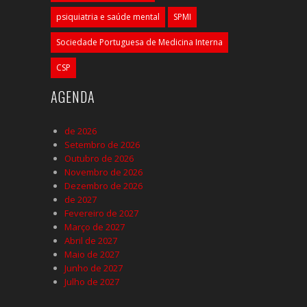
psiquiatria e saúde mental
SPMI
Sociedade Portuguesa de Medicina Interna
CSP
AGENDA
de 2026
Setembro de 2026
Outubro de 2026
Novembro de 2026
Dezembro de 2026
de 2027
Fevereiro de 2027
Março de 2027
Abril de 2027
Maio de 2027
Junho de 2027
Julho de 2027