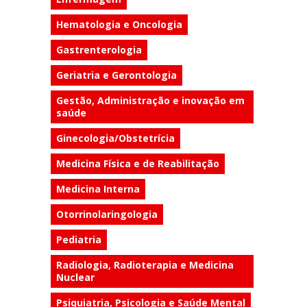
Hematologia e Oncologia
Gastrenterologia
Geriatria e Gerontologia
Gestão, Administração e inovação em
saúde
Ginecologia/Obstetrícia
Medicina Física e de Reabilitação
Medicina Interna
Otorrinolaringologia
Pediatria
Radiologia, Radioterapia e Medicina
Nuclear
Psiquiatria, Psicologia e Saúde Mental