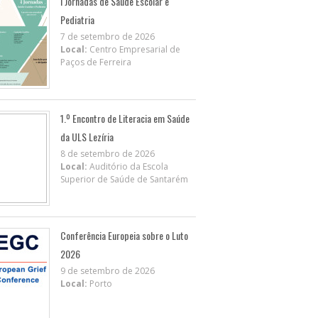
I Jornadas de Saúde Escolar e
Pediatria
7 de setembro de 2026
Local:
Centro Empresarial de
Paços de Ferreira
1.º Encontro de Literacia em Saúde
da ULS Lezíria
8 de setembro de 2026
Local:
Auditório da Escola
Superior de Saúde de Santarém
Conferência Europeia sobre o Luto
2026
9 de setembro de 2026
Local:
Porto