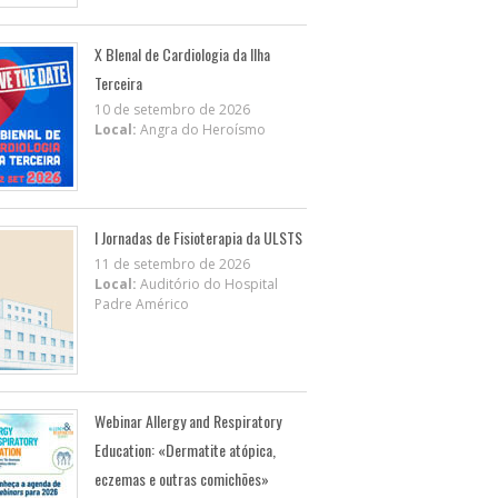
X BIenal de Cardiologia da Ilha
Terceira
10 de setembro de 2026
Local:
Angra do Heroísmo
I Jornadas de Fisioterapia da ULSTS
11 de setembro de 2026
Local:
Auditório do Hospital
Padre Américo
Webinar Allergy and Respiratory
Education: «Dermatite atópica,
eczemas e outras comichões»