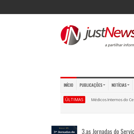
INÍCIO
PUBLICAÇÕES
NOTÍCIAS
ÚLTIMAS
Médicos Internos do Ce
3.as Jornadas do Servi