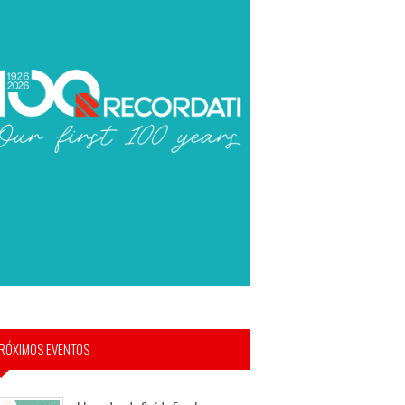
RÓXIMOS EVENTOS