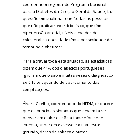
coordenador regional do Programa Nacional
para a Diabetes da Direção-Geral da Saúde, faz
questão em sublinhar que “todas as pessoas
que não praticam exercício físico, que têm
hipertensão arterial, níveis elevados de
colesterol ou obesidade têm a possibilidade de
tornar-se diabéticas”.
Para agravar toda esta situação, as estatísticas
dizem que 44% dos diabéticos portugueses
ignoram que o são e muitas vezes o diagnóstico
só é feito aquando do aparecimento das
complicações.
Álvaro Coelho, coordenador do NEDM, esclarece
que os principais sintomas que devem fazer
pensar em diabetes são a fome e/ou sede
intensa, urinar em excesso e o mau estar
(prurido, dores de cabeça e outras