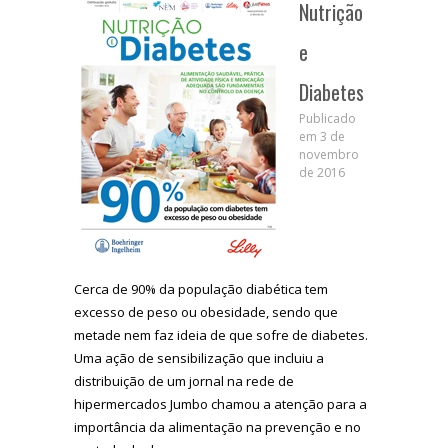
Nutrição
e
Diabetes
Publicado
em 3 de
novembro
de 2016
Cerca de 90% da população diabética tem
excesso de peso ou obesidade, sendo que
metade nem faz ideia de que sofre de diabetes.
Uma ação de sensibilização que incluiu a
distribuição de um jornal na rede de
hipermercados Jumbo chamou a atenção para a
importância da alimentação na prevenção e no