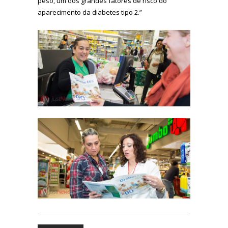
peso, um dos grandes fatores de risco do
aparecimento da diabetes tipo 2.”