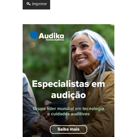
Imprimir