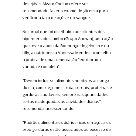
desejável, Álvaro Coelho refere ser
recomendado fazer o exame de glicemia para
verificar a taxa de açúcar no sangue.
No jornal que foi distribuído aos clientes dos
hipermercados Jumbo (Grupo Auchan), uma ação
que teve o apoio da Boehringer Ingelheim e da
Lilly, a nutricionista Vanessa Mendes aconselha
a prática de uma alimentação “equilibrada,
variada e completa”.
“Devem incluir-se alimentos nutritivos ao longo
do dia, como legumes, fruta, cereais, proteínas e
gorduras saudáveis, sempre nas quantidades
certas e adequadas às atividades diárias”,
recomenda, acrescentando:
“Padrões alimentares diários ricos em açúcares
e/ou gorduras estão associados ao excesso de