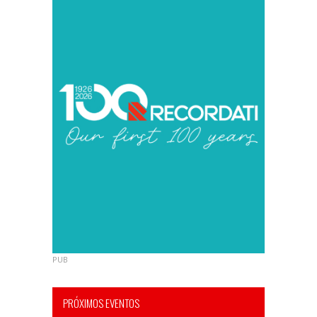
PUB
PRÓXIMOS EVENTOS