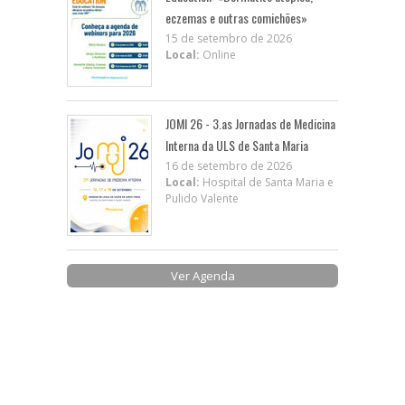
eczemas e outras comichões»
15 de setembro de 2026
Local:
Online
JOMI 26 - 3.as Jornadas de Medicina
Interna da ULS de Santa Maria
16 de setembro de 2026
Local:
Hospital de Santa Maria e
Pulido Valente
Ver Agenda