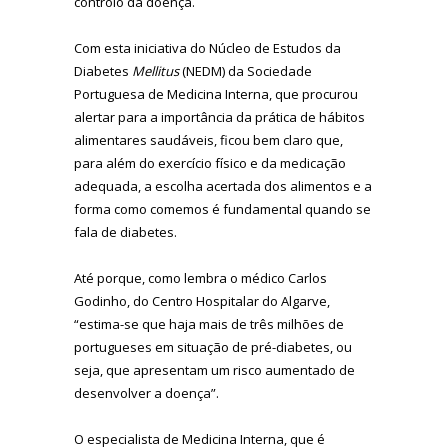
controlo da doença.
Com esta iniciativa do Núcleo de Estudos da
Diabetes
Mellitus
(NEDM) da Sociedade
Portuguesa de Medicina Interna, que procurou
alertar para a importância da prática de hábitos
alimentares saudáveis, ficou bem claro que,
para além do exercício físico e da medicação
adequada, a escolha acertada dos alimentos e a
forma como comemos é fundamental quando se
fala de diabetes.
Até porque, como lembra o médico Carlos
Godinho, do Centro Hospitalar do Algarve,
“estima-se que haja mais de três milhões de
portugueses em situação de pré-diabetes, ou
seja, que apresentam um risco aumentado de
desenvolver a doença”.
O especialista de Medicina Interna, que é