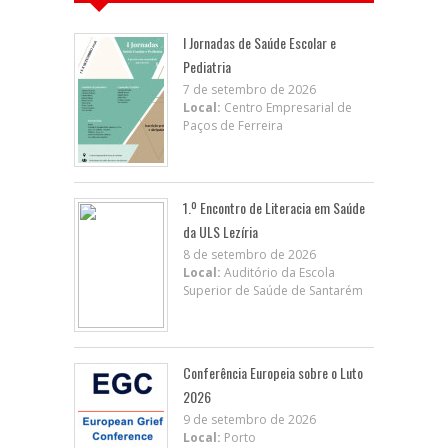
I Jornadas de Saúde Escolar e
Pediatria
7 de setembro de 2026
Local:
Centro Empresarial de
Paços de Ferreira
1.º Encontro de Literacia em Saúde
da ULS Lezíria
8 de setembro de 2026
Local:
Auditório da Escola
Superior de Saúde de Santarém
Conferência Europeia sobre o Luto
2026
9 de setembro de 2026
Local:
Porto