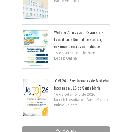
Padre Américo
Webinar Allergy and Respiratory
Education: «Dermatite atópica,
eczemas e outras comichões»
15 de setembro de 2026
Local:
Online
JOMI 26 - 3.as Jornadas de Medicina
Interna da ULS de Santa Maria
16 de setembro de 2026
Local:
Hospital de Santa Maria e
Pulido Valente
Ver Agenda