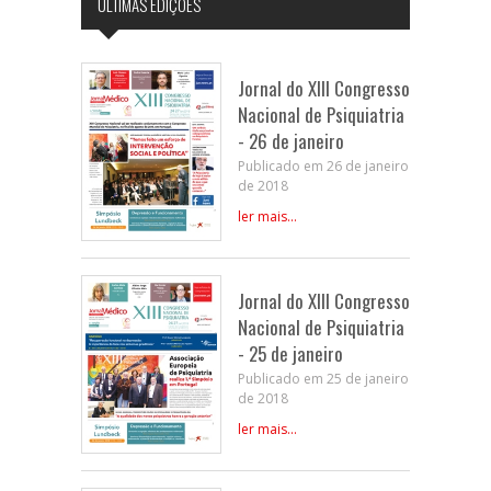
ÚLTIMAS EDIÇÕES
Jornal do XIII Congresso
Nacional de Psiquiatria
- 26 de janeiro
Publicado em 26 de janeiro
de 2018
ler mais...
Jornal do XIII Congresso
Nacional de Psiquiatria
- 25 de janeiro
Publicado em 25 de janeiro
de 2018
ler mais...