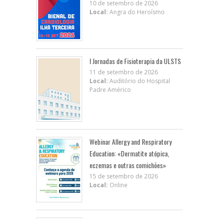
10 de setembro de 2026
Local:
Angra do Heroísmo
I Jornadas de Fisioterapia da ULSTS
11 de setembro de 2026
Local:
Auditório do Hospital
Padre Américo
Webinar Allergy and Respiratory
Education: «Dermatite atópica,
eczemas e outras comichões»
15 de setembro de 2026
Local:
Online