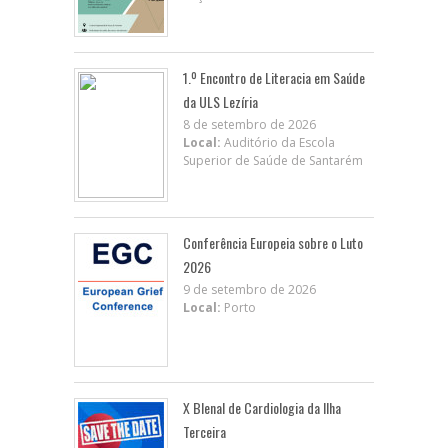
1.º Encontro de Literacia em Saúde
da ULS Lezíria
8 de setembro de 2026
Local:
Auditório da Escola
Superior de Saúde de Santarém
Conferência Europeia sobre o Luto
2026
9 de setembro de 2026
Local:
Porto
X BIenal de Cardiologia da Ilha
Terceira