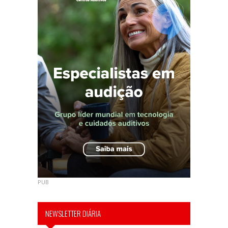
PUB
NEWSLETTER DIÁRIA