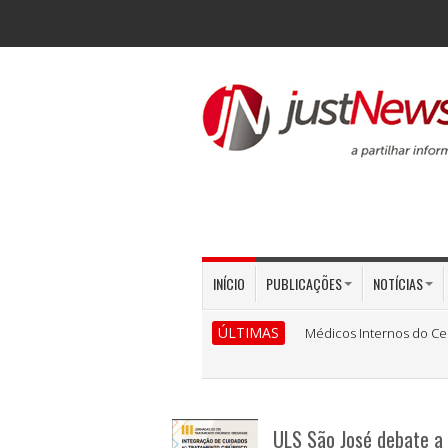
INÍCIO
PUBLICAÇÕES
NOTÍCIAS
ÚLTIMAS
Médicos Internos do Ce
ULS São José debate a 