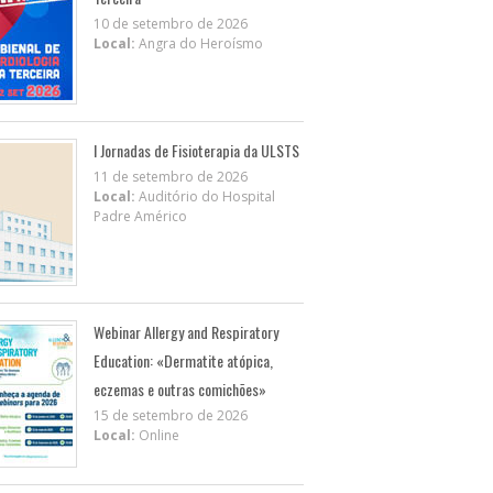
10 de setembro de 2026
Local:
Angra do Heroísmo
I Jornadas de Fisioterapia da ULSTS
11 de setembro de 2026
Local:
Auditório do Hospital
Padre Américo
Webinar Allergy and Respiratory
Education: «Dermatite atópica,
eczemas e outras comichões»
15 de setembro de 2026
Local:
Online