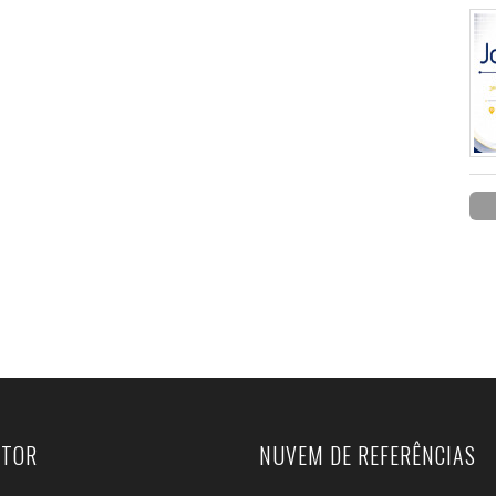
UTOR
NUVEM DE REFERÊNCIAS