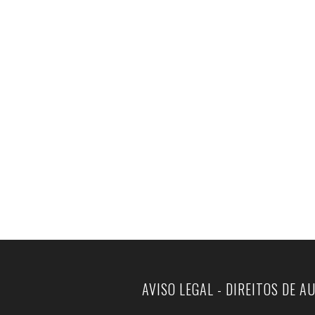
AVISO LEGAL - DIREITOS DE A