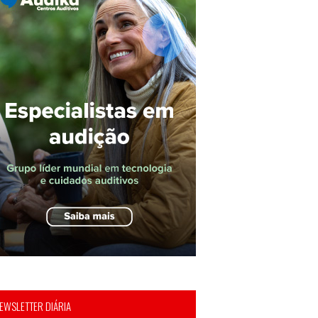
EWSLETTER DIÁRIA