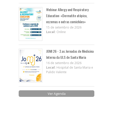
Webinar Allergy and Respiratory
Education: «Dermatite atópica,
eczemas e outras comichões»
15 de setembro de 2026
Local:
Online
JOMI 26 - 3.as Jornadas de Medicina
Interna da ULS de Santa Maria
16 de setembro de 2026
Local:
Hospital de Santa Maria e
Pulido Valente
Ver Agenda