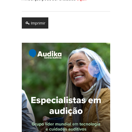
Imprimir