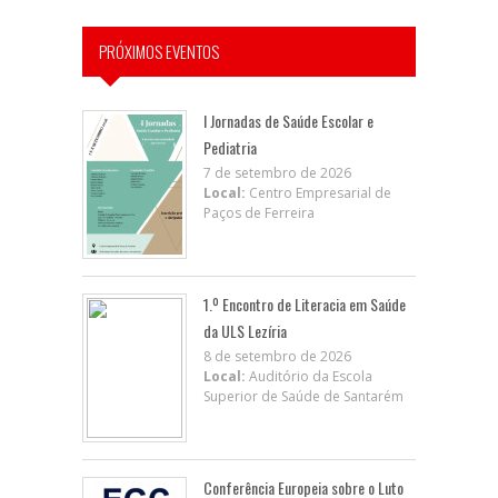
PRÓXIMOS EVENTOS
I Jornadas de Saúde Escolar e
Pediatria
7 de setembro de 2026
Local:
Centro Empresarial de
Paços de Ferreira
1.º Encontro de Literacia em Saúde
da ULS Lezíria
8 de setembro de 2026
Local:
Auditório da Escola
Superior de Saúde de Santarém
Conferência Europeia sobre o Luto