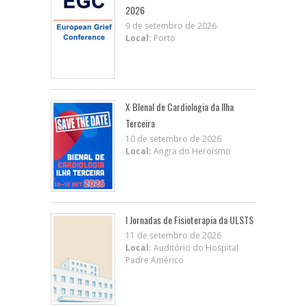
2026
9 de setembro de 2026
Local:
Porto
X BIenal de Cardiologia da Ilha
Terceira
10 de setembro de 2026
Local:
Angra do Heroísmo
I Jornadas de Fisioterapia da ULSTS
11 de setembro de 2026
Local:
Auditório do Hospital
Padre Américo