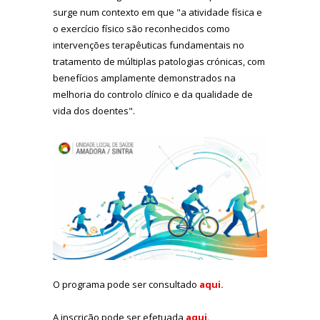
surge num contexto em que "a atividade física e
o exercício físico são reconhecidos como
intervenções terapêuticas fundamentais no
tratamento de múltiplas patologias crónicas, com
benefícios amplamente demonstrados na
melhoria do controlo clínico e da qualidade de
vida dos doentes".
O programa pode ser consultado
aqui.
A inscrição pode ser efetuada
aqui.