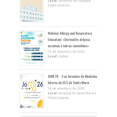
Local:
Auditório do Hospital
Padre Américo
Webinar Allergy and Respiratory
Education: «Dermatite atópica,
eczemas e outras comichões»
15 de setembro de 2026
Local:
Online
JOMI 26 - 3.as Jornadas de Medicina
Interna da ULS de Santa Maria
16 de setembro de 2026
Local:
Hospital de Santa Maria e
Pulido Valente