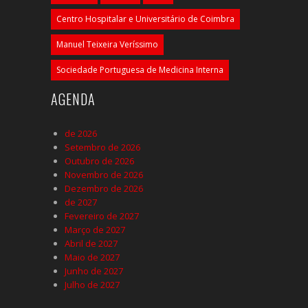
Centro Hospitalar e Universitário de Coimbra
Manuel Teixeira Veríssimo
Sociedade Portuguesa de Medicina Interna
AGENDA
de 2026
Setembro de 2026
Outubro de 2026
Novembro de 2026
Dezembro de 2026
de 2027
Fevereiro de 2027
Março de 2027
Abril de 2027
Maio de 2027
Junho de 2027
Julho de 2027