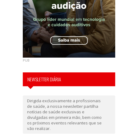
PUB
NEWSLETTER DIÁRIA
Dirigida exclusivamente a profissionais
de saúde, a nossa newsletter partilha
notícias de saúde exclusivas e
divulgadas em primeira mão, bem como
os próximos eventos relevantes que se
vão realizar.