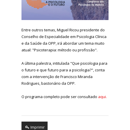
Entre outros temas, Miguel Ricou presidente do
Conselho de Especialidade em Psicologia Clínica
e da Saúde da OPP, irá abordar um tema muito
atual: "Psicoterapia: método ou profissão".
A última palestra, intitulada "Que psicologia para
o futuro e que futuro para a psicologia?", conta
com a intervenção de Francisco Miranda
Rodrigues, bastonário da OPP.
O programa completo pode ser consultado
aqui.
Imprimir