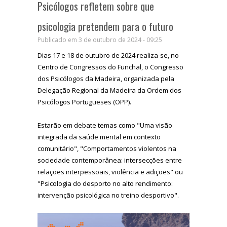
Psicólogos refletem sobre que
psicologia pretendem para o futuro
Publicado em 3 de outubro de 2024 - 09:25
Dias 17 e 18 de outubro de 2024 realiza-se, no
Centro de Congressos do Funchal, o Congresso
dos Psicólogos da Madeira, organizada pela
Delegação Regional da Madeira da Ordem dos
Psicólogos Portugueses (OPP).
Estarão em debate temas como "Uma visão
integrada da saúde mental em contexto
comunitário", "Comportamentos violentos na
sociedade contemporânea: intersecções entre
relações interpessoais, violência e adições" ou
"Psicologia do desporto no alto rendimento:
intervenção psicológica no treino desportivo".