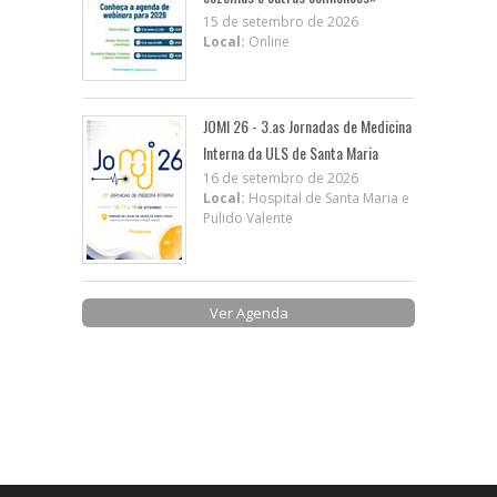
15 de setembro de 2026
Local:
Online
JOMI 26 - 3.as Jornadas de Medicina
Interna da ULS de Santa Maria
16 de setembro de 2026
Local:
Hospital de Santa Maria e
Pulido Valente
Ver Agenda