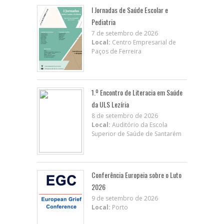
I Jornadas de Saúde Escolar e
Pediatria
7 de setembro de 2026
Local:
Centro Empresarial de
Paços de Ferreira
1.º Encontro de Literacia em Saúde
da ULS Lezíria
8 de setembro de 2026
Local:
Auditório da Escola
Superior de Saúde de Santarém
Conferência Europeia sobre o Luto
2026
9 de setembro de 2026
Local:
Porto