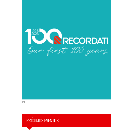
PUB
PRÓXIMOS EVENTOS