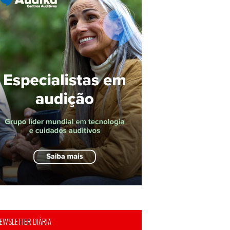
EWSLETTER DIÁRIA