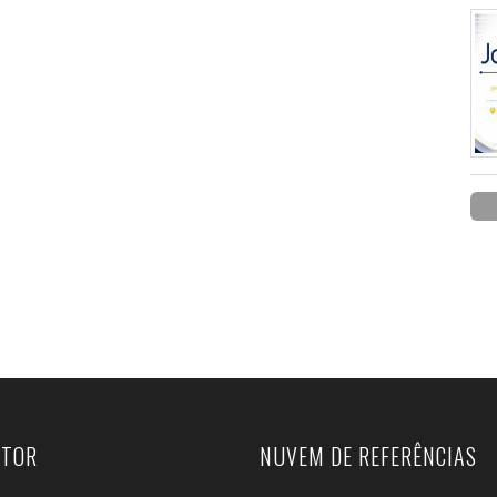
UTOR
NUVEM DE REFERÊNCIAS