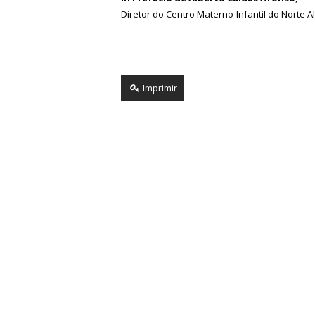
Diretor do Centro Materno-Infantil do Norte A
Imprimir