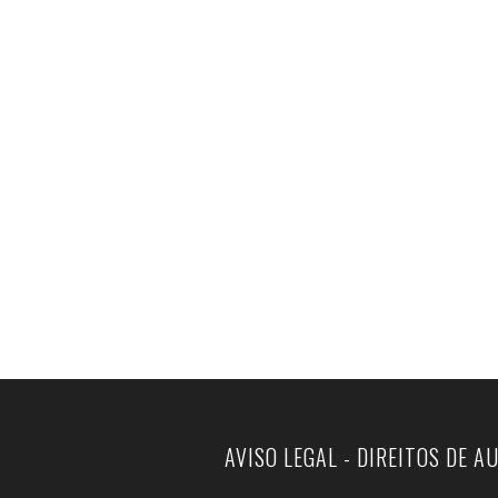
AVISO LEGAL - DIREITOS DE A