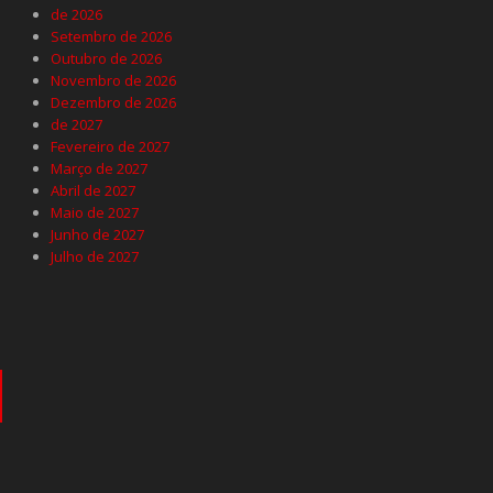
de 2026
Setembro de 2026
Outubro de 2026
Novembro de 2026
Dezembro de 2026
de 2027
Fevereiro de 2027
Março de 2027
Abril de 2027
Maio de 2027
Junho de 2027
Julho de 2027