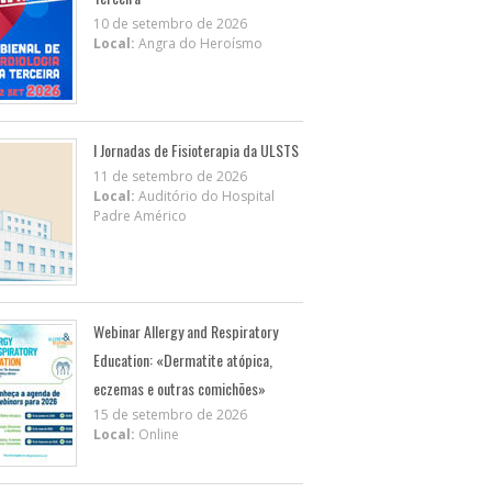
10 de setembro de 2026
Local:
Angra do Heroísmo
I Jornadas de Fisioterapia da ULSTS
11 de setembro de 2026
Local:
Auditório do Hospital
Padre Américo
Webinar Allergy and Respiratory
Education: «Dermatite atópica,
eczemas e outras comichões»
15 de setembro de 2026
Local:
Online