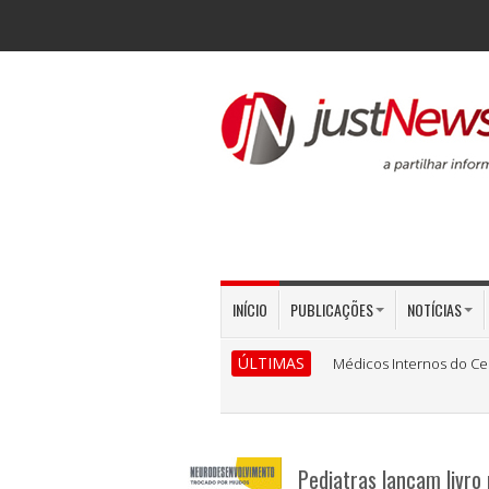
INÍCIO
PUBLICAÇÕES
NOTÍCIAS
ÚLTIMAS
Médicos Internos do Ce
Pediatras lançam livro