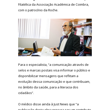
Filatélica da Associação Académica de Coimbra,
com o patrocínio da Roche.
Para o especialista, “a comunicação através de
selos e marcas postais visa informar o público e
disponibilizar mensagens que reflitam a
evolução dessa comunicação e que contribuam,
no âmbito da saúde, para a literacia dos
cidadãos”.
O médico disse ainda à Just News que “a
publicação desta obra procura ser um contributo