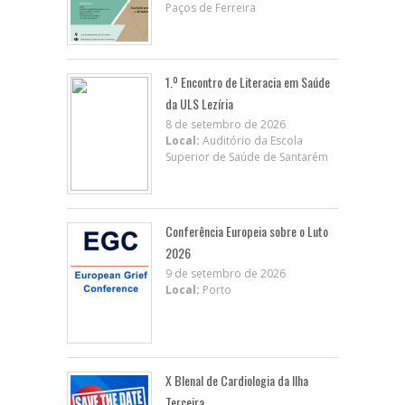
Paços de Ferreira
1.º Encontro de Literacia em Saúde
da ULS Lezíria
8 de setembro de 2026
Local:
Auditório da Escola
Superior de Saúde de Santarém
Conferência Europeia sobre o Luto
2026
9 de setembro de 2026
Local:
Porto
X BIenal de Cardiologia da Ilha
Terceira