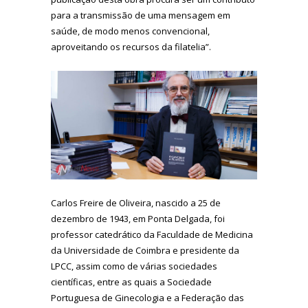
para a transmissão de uma mensagem em
saúde, de modo menos convencional,
aproveitando os recursos da filatelia”.
Carlos Freire de Oliveira, nascido a 25 de
dezembro de 1943, em Ponta Delgada, foi
professor catedrático da Faculdade de Medicina
da Universidade de Coimbra e presidente da
LPCC, assim como de várias sociedades
científicas, entre as quais a Sociedade
Portuguesa de Ginecologia e a Federação das