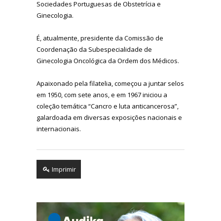
Sociedades Portuguesas de Obstetrícia e
Ginecologia.
É, atualmente, presidente da Comissão de
Coordenação da Subespecialidade de
Ginecologia Oncológica da Ordem dos Médicos.
Apaixonado pela filatelia, começou a juntar selos
em 1950, com sete anos, e em 1967 iniciou a
coleção temática “Cancro e luta anticancerosa”,
galardoada em diversas exposições nacionais e
internacionais.
Imprimir