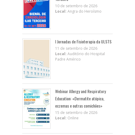
10 de setembro de 2026
Local:
Angra do Heroísmo
I Jornadas de Fisioterapia da ULSTS
11 de setembro de 2026
Local:
Auditório do Hospital
Padre Américo
Webinar Allergy and Respiratory
Education: «Dermatite atópica,
eczemas e outras comichões»
15 de setembro de 2026
Local:
Online