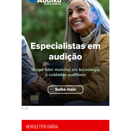
PUB
NEWSLETTER DIÁRIA