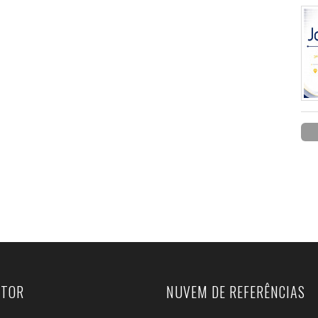
UTOR
NUVEM DE REFERÊNCIAS