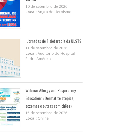
10 de setembro de 2026
Local:
Angra do Heroísmo
I Jornadas de Fisioterapia da ULSTS
11 de setembro de 2026
Local:
Auditório do Hospital
Padre Américo
Webinar Allergy and Respiratory
Education: «Dermatite atópica,
eczemas e outras comichões»
15 de setembro de 2026
Local:
Online