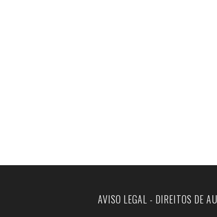
AVISO LEGAL - DIREITOS DE A