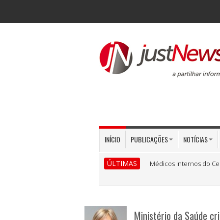
INÍCIO
PUBLICAÇÕES
NOTÍCIAS
ÚLTIMAS
Médicos Internos do Ce
Ministério da Saúde c