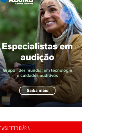
EWSLETTER DIÁRIA