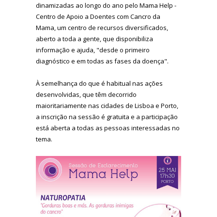
dinamizadas ao longo do ano pelo Mama Help -
Centro de Apoio a Doentes com Cancro da
Mama, um centro de recursos diversificados,
aberto a toda a gente, que disponibiliza
informação e ajuda, "desde o primeiro
diagnóstico e em todas as fases da doença".
À semelhança do que é habitual nas ações
desenvolvidas, que têm decorrido
maioritariamente nas cidades de Lisboa e Porto,
a inscrição na sessão é gratuita e a participação
está aberta a todas as pessoas interessadas no
tema.