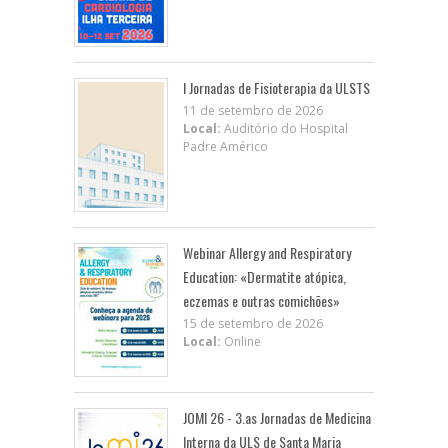
I Jornadas de Fisioterapia da ULSTS
11 de setembro de 2026
Local:
Auditório do Hospital
Padre Américo
Webinar Allergy and Respiratory
Education: «Dermatite atópica,
eczemas e outras comichões»
15 de setembro de 2026
Local:
Online
JOMI 26 - 3.as Jornadas de Medicina
Interna da ULS de Santa Maria