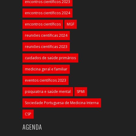
encontros científicos 2023
encontros científicos 2024
encontros científicos
MGF
reuniões científicas 2024
reuniões científicas 2023
cuidados de saúde primários
medicina geral e familiar
eventos científicos 2023
psiquiatria e saúde mental
SPMI
Sociedade Portuguesa de Medicina Interna
CSP
AGENDA