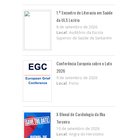
1.º Encontro de Literacia em Saúde
da ULS Lezíria
8 de setembro de 2026
Local:
Auditório da Escola
Superior de Saúde de Santarém
Conferência Europeia sobre o Luto
2026
9 de setembro de 2026
Local:
Porto
X BIenal de Cardiologia da Ilha
Terceira
10 de setembro de 2026
Local:
Angra do Heroísmo