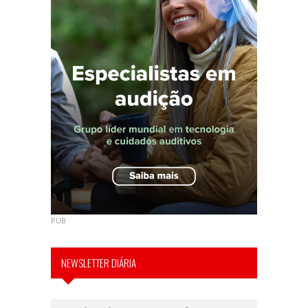
PUB
NEWSLETTER DIÁRIA