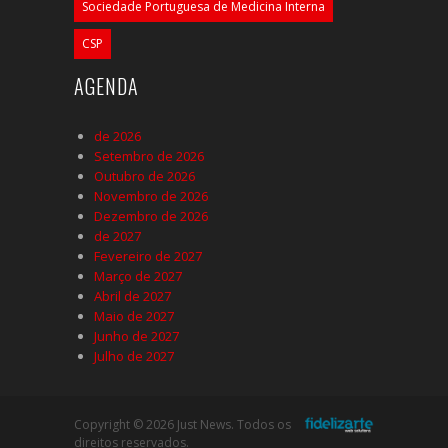
Sociedade Portuguesa de Medicina Interna
CSP
AGENDA
de 2026
Setembro de 2026
Outubro de 2026
Novembro de 2026
Dezembro de 2026
de 2027
Fevereiro de 2027
Março de 2027
Abril de 2027
Maio de 2027
Junho de 2027
Julho de 2027
Copyright © 2026 Just News. Todos os
direitos reservados.