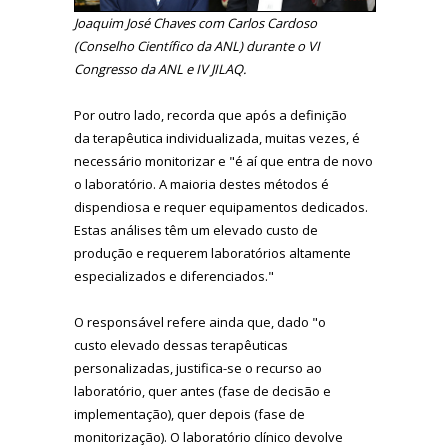
Joaquim José Chaves com Carlos Cardoso
(Conselho Científico da ANL) durante o VI
Congresso da ANL e IV JILAQ.
Por outro lado, recorda que após a definição
da terapêutica individualizada, muitas vezes, é
necessário monitorizar e "é aí que entra de novo
o laboratório. A maioria destes métodos é
dispendiosa e requer equipamentos dedicados.
Estas análises têm um elevado custo de
produção e requerem laboratórios altamente
especializados e diferenciados."
O responsável refere ainda que, dado "o
custo elevado dessas terapêuticas
personalizadas, justifica-se o recurso ao
laboratório, quer antes (fase de decisão e
implementação), quer depois (fase de
monitorização). O laboratório clínico devolve