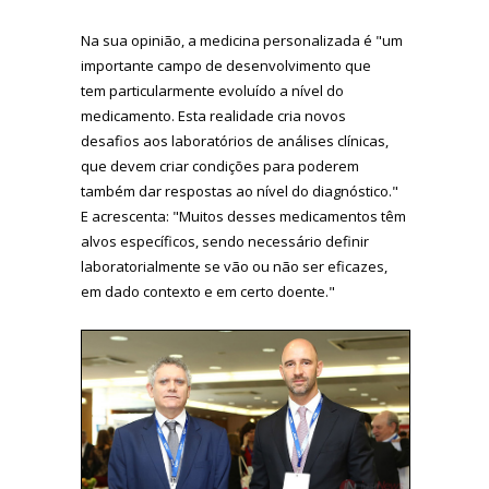
Na sua opinião, a medicina personalizada é "um
importante campo de desenvolvimento que
tem particularmente evoluído a nível do
medicamento. Esta realidade cria novos
desafios aos laboratórios de análises clínicas,
que devem criar condições para poderem
também dar respostas ao nível do diagnóstico."
E acrescenta: "Muitos desses medicamentos têm
alvos específicos, sendo necessário definir
laboratorialmente se vão ou não ser eficazes,
em dado contexto e em certo doente."