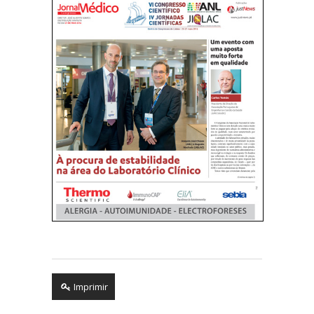
Imprimir