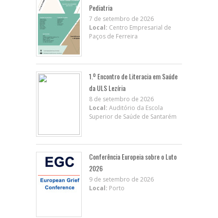
Pediatria
7 de setembro de 2026
Local:
Centro Empresarial de
Paços de Ferreira
1.º Encontro de Literacia em Saúde
da ULS Lezíria
8 de setembro de 2026
Local:
Auditório da Escola
Superior de Saúde de Santarém
Conferência Europeia sobre o Luto
2026
9 de setembro de 2026
Local:
Porto