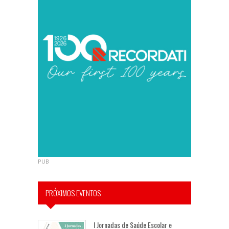
PUB
PRÓXIMOS EVENTOS
I Jornadas de Saúde Escolar e