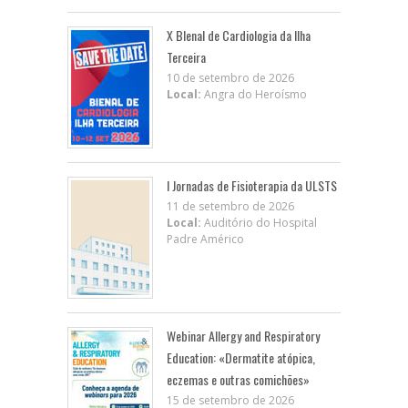
X BIenal de Cardiologia da Ilha
Terceira
10 de setembro de 2026
Local:
Angra do Heroísmo
I Jornadas de Fisioterapia da ULSTS
11 de setembro de 2026
Local:
Auditório do Hospital
Padre Américo
Webinar Allergy and Respiratory
Education: «Dermatite atópica,
eczemas e outras comichões»
15 de setembro de 2026