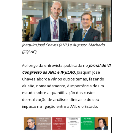
Joaquim José Chaves (ANL) e Augusto Machado
(JIQLAC).
Ao longo da entrevista, publicada no
Jornal do VI
Congresso da ANL e IV JILAQ,
Joaquim José
Chaves aborda vários outros temas, fazendo
alusão, nomeadamente, à importância de um
estudo sobre a quantificação dos custos
de realização de análises clínicas e do seu
impacto na ligação entre a ANL e o Estado.