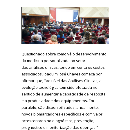
Questionado sobre como vê o desenvolvimento
da medicina personalizada no setor
das análises clínicas, tendo em conta os custos
associados, Joaquim José Chaves começa por
afirmar que, "ao nível das Análises Clínicas, a
evolução tecnológica tem sido efetuada no
sentido de aumentar a capacidade de resposta
e a produtividade dos equipamentos. Em
paralelo, são disponibilizados, anualmente,
novos biomarcadores específicos e com valor
acrescentado no diagnóstico, prevenção,
prognóstico e monitorização das doenças."