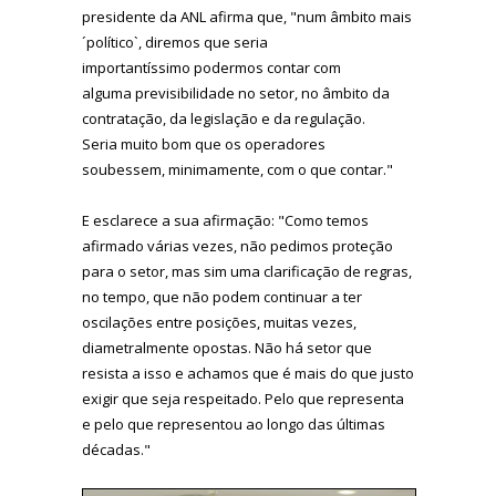
presidente da ANL afirma que, "num âmbito mais
´político`, diremos que seria
importantíssimo podermos contar com
alguma previsibilidade no setor, no âmbito da
contratação, da legislação e da regulação.
Seria muito bom que os operadores
soubessem, minimamente, com o que contar."
E esclarece a sua afirmação: "Como temos
afirmado várias vezes, não pedimos proteção
para o setor, mas sim uma clarificação de regras,
no tempo, que não podem continuar a ter
oscilações entre posições, muitas vezes,
diametralmente opostas. Não há setor que
resista a isso e achamos que é mais do que justo
exigir que seja respeitado. Pelo que representa
e pelo que representou ao longo das últimas
décadas."