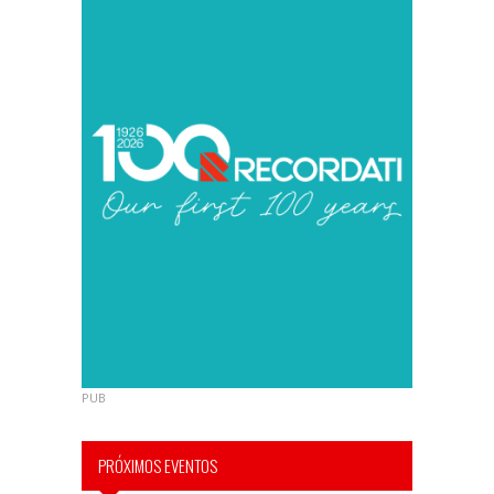
PUB
PRÓXIMOS EVENTOS