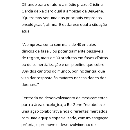
Olhando para o futuro a médio prazo, Cristina
García deixa claro qual a ambição da BeiGene.
"Queremos ser uma das principais empresas
oncológicas", afirma. E esclarece qual a situação
atual:
"A empresa conta com mais de 40 ensaios
clínicos de fase 3 ou potencialmente passíveis
de registo, mais de 30 produtos em fases clínicas
ou de comercialização e um pipeline que cobre
80% dos cancros do mundo, por incidência, que
visa dar resposta às maiores necessidades dos
doentes."
Centrada no desenvolvimento de medicamentos
para a área oncológica, a BeiGene "estabelece
uma ação colaborativa nos diferentes mercados
com uma equipa especializada, com investigação
própria, e promove o desenvolvimento de