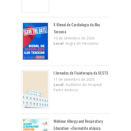
X BIenal de Cardiologia da Ilha
Terceira
10 de setembro de 2026
Local:
Angra do Heroísmo
I Jornadas de Fisioterapia da ULSTS
11 de setembro de 2026
Local:
Auditório do Hospital
Padre Américo
Webinar Allergy and Respiratory
Education: «Dermatite atópica,