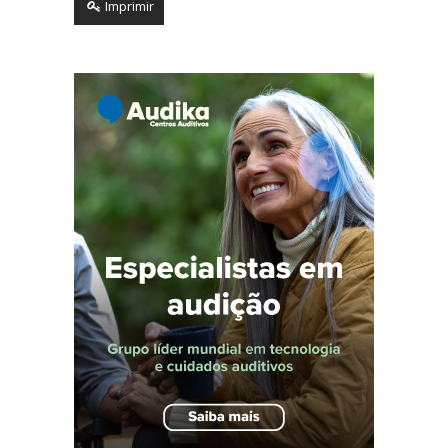
Imprimir