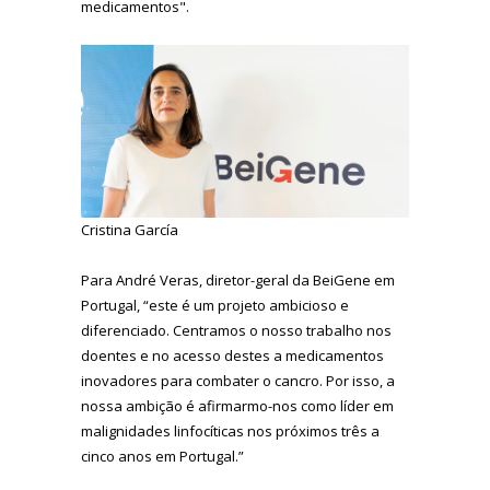
medicamentos".
Cristina García
Para André Veras, diretor-geral da BeiGene em
Portugal, “este é um projeto ambicioso e
diferenciado. Centramos o nosso trabalho nos
doentes e no acesso destes a medicamentos
inovadores para combater o cancro. Por isso, a
nossa ambição é afirmarmo-nos como líder em
malignidades linfocíticas nos próximos três a
cinco anos em Portugal.”