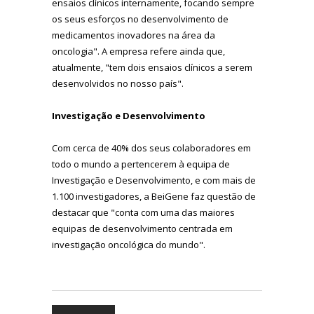
ensaios clínicos internamente, focando sempre
os seus esforços no desenvolvimento de
medicamentos inovadores na área da
oncologia". A empresa refere ainda que,
atualmente, "tem dois ensaios clínicos a serem
desenvolvidos no nosso país".
Investigação e Desenvolvimento
Com cerca de 40% dos seus colaboradores em
todo o mundo a pertencerem à equipa de
Investigação e Desenvolvimento, e com mais de
1.100 investigadores, a BeiGene faz questão de
destacar que "conta com uma das maiores
equipas de desenvolvimento centrada em
investigação oncológica do mundo".