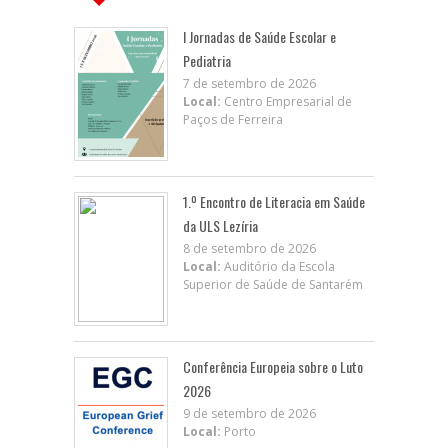
I Jornadas de Saúde Escolar e
Pediatria
7 de setembro de 2026
Local:
Centro Empresarial de
Paços de Ferreira
1.º Encontro de Literacia em Saúde
da ULS Lezíria
8 de setembro de 2026
Local:
Auditório da Escola
Superior de Saúde de Santarém
Conferência Europeia sobre o Luto
2026
9 de setembro de 2026
Local:
Porto