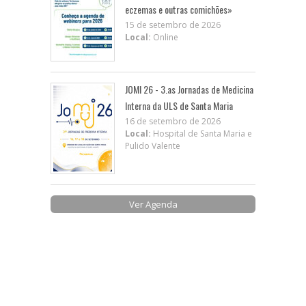
eczemas e outras comichões»
15 de setembro de 2026
Local:
Online
JOMI 26 - 3.as Jornadas de Medicina
Interna da ULS de Santa Maria
16 de setembro de 2026
Local:
Hospital de Santa Maria e
Pulido Valente
Ver Agenda