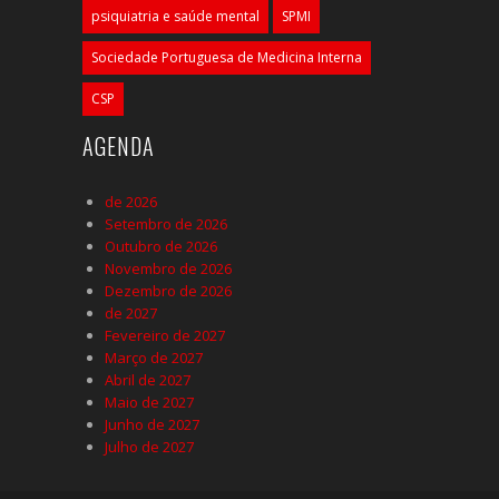
psiquiatria e saúde mental
SPMI
Sociedade Portuguesa de Medicina Interna
CSP
AGENDA
de 2026
Setembro de 2026
Outubro de 2026
Novembro de 2026
Dezembro de 2026
de 2027
Fevereiro de 2027
Março de 2027
Abril de 2027
Maio de 2027
Junho de 2027
Julho de 2027