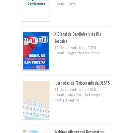
Local:
Porto
X BIenal de Cardiologia da Ilha
Terceira
10 de setembro de 2026
Local:
Angra do Heroísmo
I Jornadas de Fisioterapia da ULSTS
11 de setembro de 2026
Local:
Auditório do Hospital
Padre Américo
Webinar Allergy and Respiratory