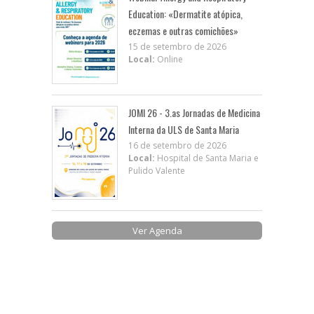
Education: «Dermatite atópica,
eczemas e outras comichões»
15 de setembro de 2026
Local:
Online
JOMI 26 - 3.as Jornadas de Medicina
Interna da ULS de Santa Maria
16 de setembro de 2026
Local:
Hospital de Santa Maria e
Pulido Valente
Ver Agenda