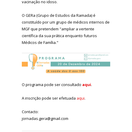
vacinação no idoso.
O GERa (Grupo de Estudos da Ramada) é
constituído por um grupo de médicos internos de
MGF que pretendem "ampliar a vertente
científica da sua prática enquanto futuros
Médicos de Família."
O programa pode ser consultado
aqui
.
A inscrição pode ser efetuada
aqui
.
Contacto:
jornadas.gera@gmail.com