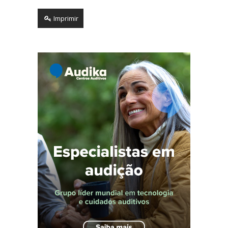
Imprimir