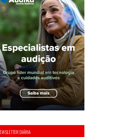
EWSLETTER DIÁRIA