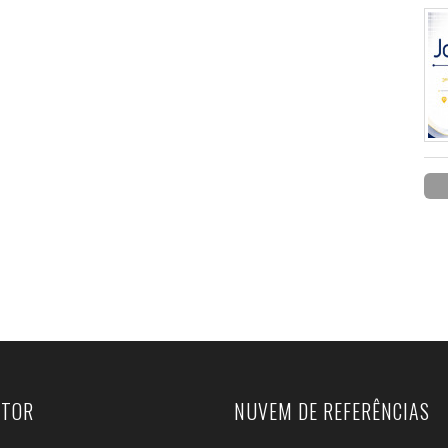
UTOR
NUVEM DE REFERÊNCIAS