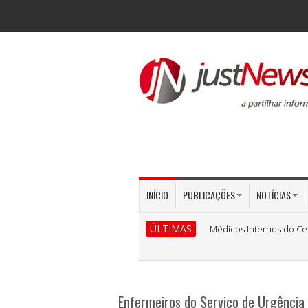
INÍCIO
PUBLICAÇÕES
NOTÍCIAS
ÚLTIMAS
Médicos Internos do Ce
Enfermeiros do Serviço de Urgência