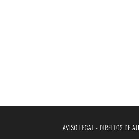
AVISO LEGAL - DIREITOS DE A