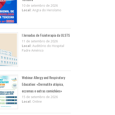
10 de setembro de 2026
Local:
Angra do Heroísmo
I Jornadas de Fisioterapia da ULSTS
11 de setembro de 2026
Local:
Auditório do Hospital
Padre Américo
Webinar Allergy and Respiratory
Education: «Dermatite atópica,
eczemas e outras comichões»
15 de setembro de 2026
Local:
Online