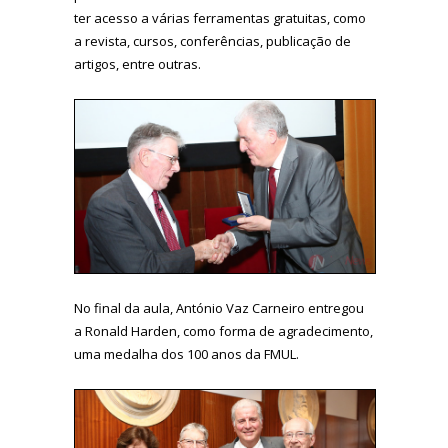
ter acesso a várias ferramentas gratuitas, como
a revista, cursos, conferências, publicação de
artigos, entre outras.
No final da aula, António Vaz Carneiro entregou
a Ronald Harden, como forma de agradecimento,
uma medalha dos 100 anos da FMUL.