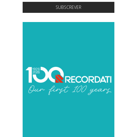
SUBSCREVER