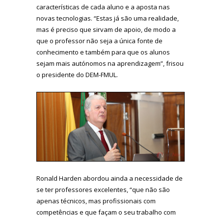
características de cada aluno e a aposta nas
novas tecnologias. “Estas já são uma realidade,
mas é preciso que sirvam de apoio, de modo a
que o professor não seja a única fonte de
conhecimento e também para que os alunos
sejam mais autónomos na aprendizagem”, frisou
o presidente do DEM-FMUL.
Ronald Harden abordou ainda a necessidade de
se ter professores excelentes, “que não são
apenas técnicos, mas profissionais com
competências e que façam o seu trabalho com