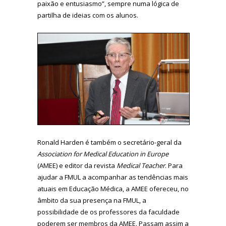
paixão e entusiasmo”, sempre numa lógica de
partilha de ideias com os alunos.
Ronald Harden é também o secretário-geral da
Association for Medical Education in Europe
(AMEE) e editor da revista
Medical Teacher
. Para
ajudar a FMUL a acompanhar as tendências mais
atuais em Educação Médica, a AMEE ofereceu, no
âmbito da sua presença na FMUL, a
possibilidade de os professores da faculdade
poderem ser membros da AMEE. Passam assim a