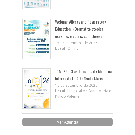
Webinar Allergy and Respiratory
Education: «Dermatite atópica,
eczemas e outras comichões»
15 de setembro de 2026
Local:
Online
JOMI 26 - 3.as Jornadas de Medicina
Interna da ULS de Santa Maria
16 de setembro de 2026
Local:
Hospital de Santa Maria e
Pulido Valente
Ver Agenda