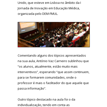
Unido, que esteve em Lisboa no âmbito da I
Jornada de Inovação em Educação Médica,
organizada pelo DEM-FMUL.
Comentando alguns dos tópicos apresentados
na sua aula, António Vaz Carneiro sublinhou que
“os alunos, atualmente, estão muito mais
interventivos”, esperando “que assim continuem,
para se formarem comunidades, onde o
professor é mais o facilitador do que aquele que
passa informação”.
Outro tópico destacado na aula foi o da
individualização, tendo em conta as