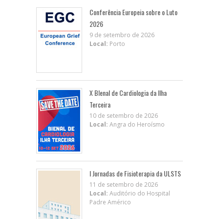
Conferência Europeia sobre o Luto
2026
9 de setembro de 2026
Local:
Porto
X BIenal de Cardiologia da Ilha
Terceira
10 de setembro de 2026
Local:
Angra do Heroísmo
I Jornadas de Fisioterapia da ULSTS
11 de setembro de 2026
Local:
Auditório do Hospital
Padre Américo