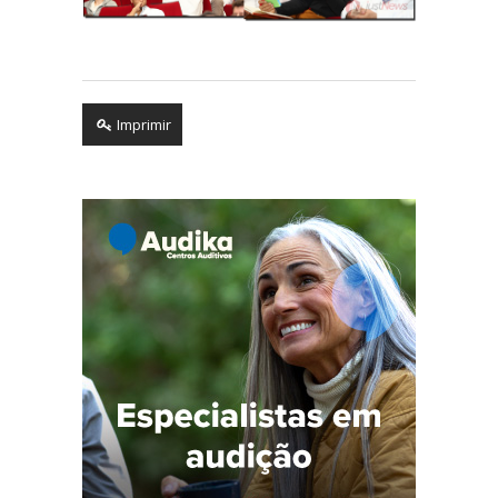
Imprimir