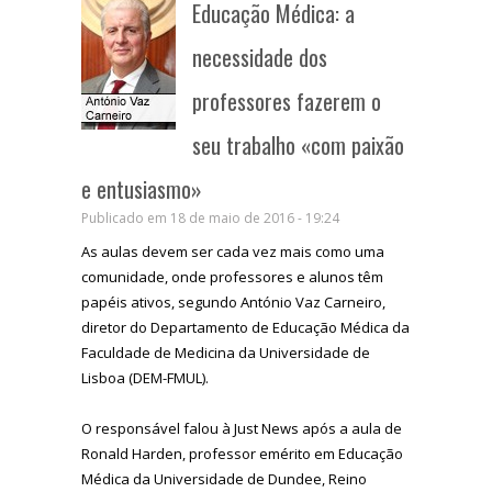
Educação Médica: a
necessidade dos
professores fazerem o
seu trabalho «com paixão
e entusiasmo»
Publicado em 18 de maio de 2016 - 19:24
As aulas devem ser cada vez mais como uma
comunidade, onde professores e alunos têm
papéis ativos, segundo António Vaz Carneiro,
diretor do Departamento de Educação Médica da
Faculdade de Medicina da Universidade de
Lisboa (DEM-FMUL).
O responsável falou à Just News após a aula de
Ronald Harden, professor emérito em Educação
Médica da Universidade de Dundee, Reino