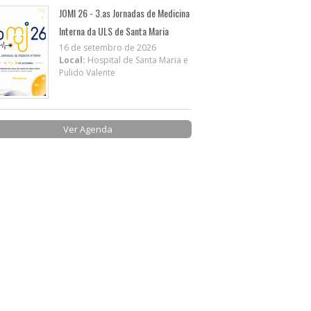
JOMI 26 - 3.as Jornadas de Medicina
Interna da ULS de Santa Maria
16 de setembro de 2026
Local:
Hospital de Santa Maria e
Pulido Valente
Ver Agenda