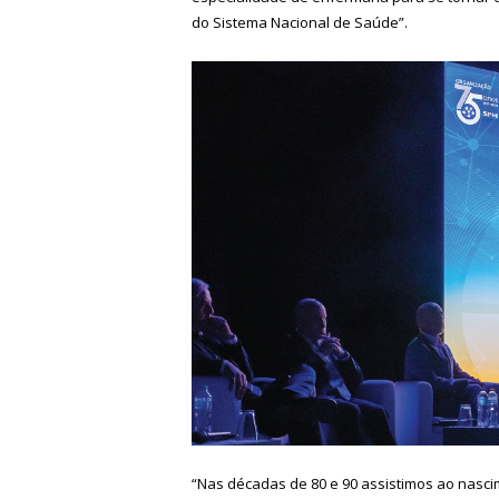
do Sistema Nacional de Saúde”.
“Nas décadas de 80 e 90 assistimos ao nasc