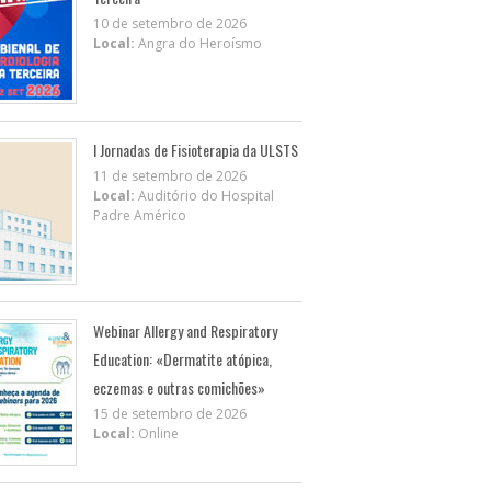
10 de setembro de 2026
Local:
Angra do Heroísmo
I Jornadas de Fisioterapia da ULSTS
11 de setembro de 2026
Local:
Auditório do Hospital
Padre Américo
Webinar Allergy and Respiratory
Education: «Dermatite atópica,
eczemas e outras comichões»
15 de setembro de 2026
Local:
Online