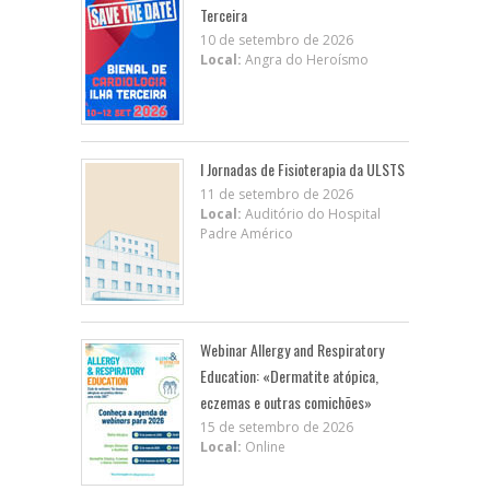
Terceira
10 de setembro de 2026
Local:
Angra do Heroísmo
I Jornadas de Fisioterapia da ULSTS
11 de setembro de 2026
Local:
Auditório do Hospital
Padre Américo
Webinar Allergy and Respiratory
Education: «Dermatite atópica,
eczemas e outras comichões»
15 de setembro de 2026
Local:
Online