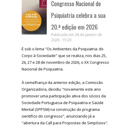
Congresso Nacional de
Psiquiatria celebra a sua
20.ª edição em 2026
Publicado em 28 de janeiro de
2026 - 15:20
É sob o lema "Os Ambientes da Psiquiatria: do
Corpo à Sociedade" que se realiza, nos dias 25,
26, 27 e 28 de novembro de 2026, o XX Congresso
Nacional de Psiquiatria.
À semelhança da anterior edição, a Comissão
Organizadora, decidiu "novamente este ano
promover uma participação ativa dos sócios da
Sociedade Portuguesa de Psiquiatria e Saúde
Mental (SPPSM) na construção do programa
científico do congresso", anunciando já a
"abertura da Call para Propostas de Simpósios".