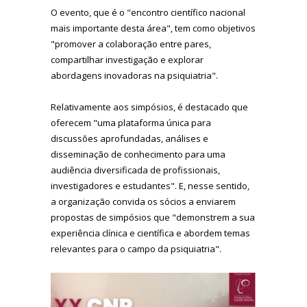
O evento, que é o "encontro científico nacional
mais importante desta área", tem como objetivos
"promover a colaboração entre pares,
compartilhar investigação e explorar
abordagens inovadoras na psiquiatria".
Relativamente aos simpósios, é destacado que
oferecem "uma plataforma única para
discussões aprofundadas, análises e
disseminação de conhecimento para uma
audiência diversificada de profissionais,
investigadores e estudantes". E, nesse sentido,
a organização convida os sócios a enviarem
propostas de simpósios que "demonstrem a sua
experiência clínica e científica e abordem temas
relevantes para o campo da psiquiatria".