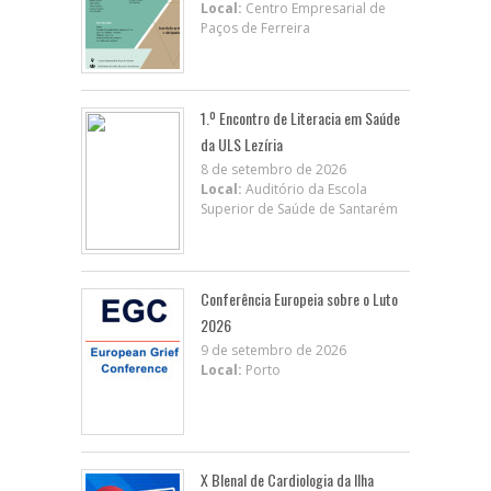
Local:
Centro Empresarial de
Paços de Ferreira
1.º Encontro de Literacia em Saúde
da ULS Lezíria
8 de setembro de 2026
Local:
Auditório da Escola
Superior de Saúde de Santarém
Conferência Europeia sobre o Luto
2026
9 de setembro de 2026
Local:
Porto
X BIenal de Cardiologia da Ilha