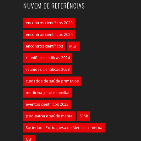
NUVEM DE REFERÊNCIAS
encontros científicos 2023
encontros científicos 2024
encontros científicos
MGF
reuniões científicas 2024
reuniões científicas 2023
cuidados de saúde primários
medicina geral e familiar
eventos científicos 2023
psiquiatria e saúde mental
SPMI
Sociedade Portuguesa de Medicina Interna
CSP