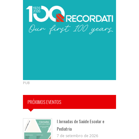
PUB
PRÓXIMOS EVENTOS
I Jornadas de Saúde Escolar e
Pediatria
7 de setembro de 2026