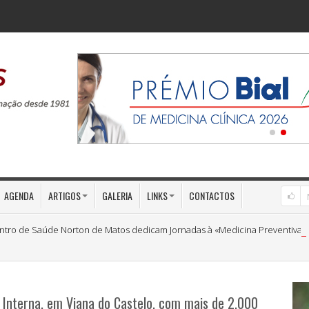
AGENDA
ARTIGOS
GALERIA
LINKS
CONTACTOS
ntro de Saúde Norton de Matos dedicam Jornadas à «Medicina Preventiva»
 Interna, em Viana do Castelo, com mais de 2.000