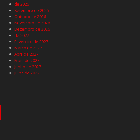
de 2026
Setembro de 2026
Outubro de 2026
Novembro de 2026
Dezembro de 2026
de 2027
Fevereiro de 2027
Março de 2027
Abril de 2027
Maio de 2027
Junho de 2027
Julho de 2027