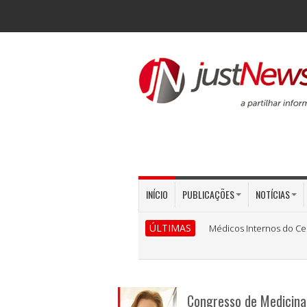
INÍCIO
PUBLICAÇÕES
NOTÍCIAS
ÚLTIMAS
Médicos Internos do Ce
Congresso de Medicina