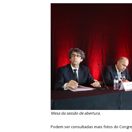
Mesa da sessão de abertura.
Podem ser consultadas mais fotos do Congr