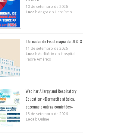
10 de setembro de 2026
Local:
Angra do Heroísmo
I Jornadas de Fisioterapia da ULSTS
11 de setembro de 2026
Local:
Auditório do Hospital
Padre Américo
Webinar Allergy and Respiratory
Education: «Dermatite atópica,
eczemas e outras comichões»
15 de setembro de 2026
Local:
Online