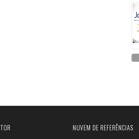
UTOR
NUVEM DE REFERÊNCIAS