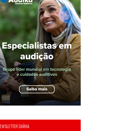
EWSLETTER DIÁRIA