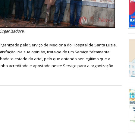
Organizadora.
organizado pelo Serviço de Medicina
do Hospital de Santa Luzia,
tisfação. Na sua opinião, trata-se de um Serviço "altamente
ado ‘o estado da arte’, pelo que entendo ser legítimo que a
enha acreditado e apostado neste Serviço para a organização