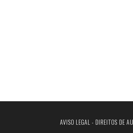
AVISO LEGAL - DIREITOS DE A