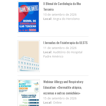
X BIenal de Cardiologia da Ilha
Terceira
10 de setembro de 2026
Local:
Angra do Heroísmo
I Jornadas de Fisioterapia da ULSTS
11 de setembro de 2026
Local:
Auditório do Hospital
Padre Américo
Webinar Allergy and Respiratory
Education: «Dermatite atópica,
eczemas e outras comichões»
15 de setembro de 2026
Local:
Online