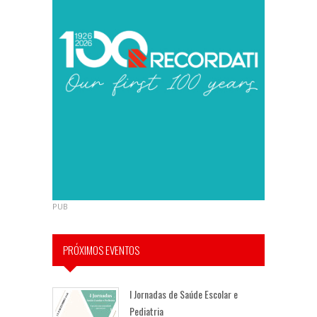
PUB
PRÓXIMOS EVENTOS
I Jornadas de Saúde Escolar e
Pediatria