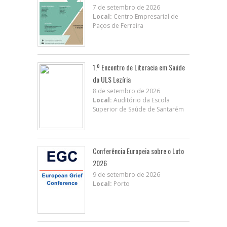
7 de setembro de 2026
Local:
Centro Empresarial de
Paços de Ferreira
1.º Encontro de Literacia em Saúde
da ULS Lezíria
8 de setembro de 2026
Local:
Auditório da Escola
Superior de Saúde de Santarém
Conferência Europeia sobre o Luto
2026
9 de setembro de 2026
Local:
Porto