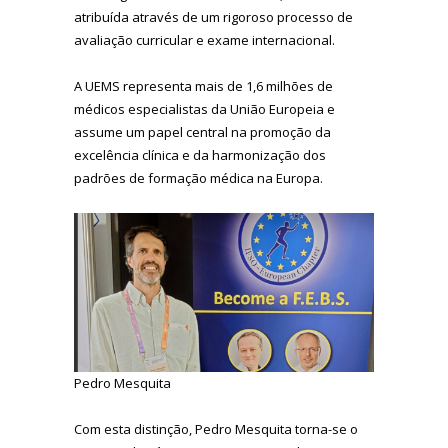
atribuída através de um rigoroso processo de
avaliação curricular e exame internacional.
A UEMS representa mais de 1,6 milhões de
médicos especialistas da União Europeia e
assume um papel central na promoção da
excelência clínica e da harmonização dos
padrões de formação médica na Europa.
Pedro Mesquita
Com esta distinção, Pedro Mesquita torna-se o