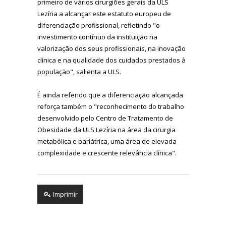
primeiro de vários cirurgiões gerais da ULS
Lezíria a alcançar este estatuto europeu de
diferenciação profissional, refletindo "o
investimento contínuo da instituição na
valorização dos seus profissionais, na inovação
clínica e na qualidade dos cuidados prestados à
população", salienta a ULS.
É ainda referido que a diferenciação alcançada
reforça também o "reconhecimento do trabalho
desenvolvido pelo Centro de Tratamento de
Obesidade da ULS Lezíria na área da cirurgia
metabólica e bariátrica, uma área de elevada
complexidade e crescente relevância clínica".
Imprimir