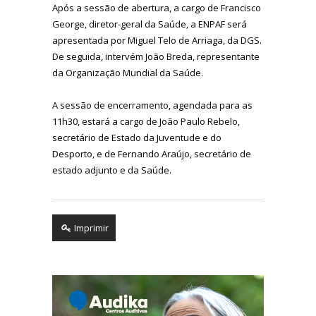
Após a sessão de abertura, a cargo de Francisco
George, diretor-geral da Saúde, a ENPAF será
apresentada por Miguel Telo de Arriaga, da DGS.
De seguida, intervém João Breda, representante
da Organização Mundial da Saúde.
A sessão de encerramento, agendada para as
11h30, estará a cargo de João Paulo Rebelo,
secretário de Estado da Juventude e do
Desporto, e de Fernando Araújo, secretário de
estado adjunto e da Saúde.
Imprimir