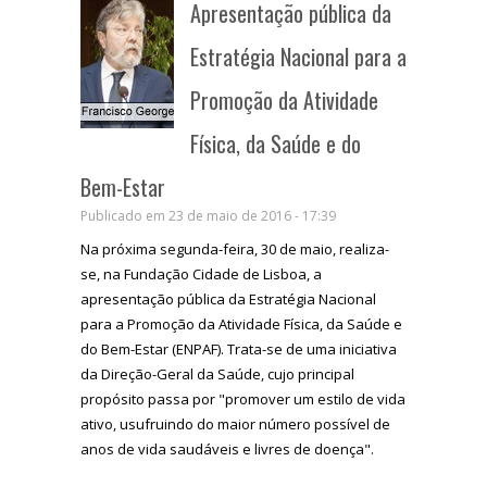
Apresentação pública da
Estratégia Nacional para a
Promoção da Atividade
Física, da Saúde e do
Bem-Estar
Publicado em 23 de maio de 2016 - 17:39
Na próxima segunda-feira, 30 de maio, realiza-
se, na Fundação Cidade de Lisboa, a
apresentação pública da Estratégia Nacional
para a Promoção da Atividade Física, da Saúde e
do Bem-Estar (ENPAF). Trata-se de uma iniciativa
da Direção-Geral da Saúde, cujo principal
propósito passa por "promover um estilo de vida
ativo, usufruindo do maior número possível de
anos de vida saudáveis e livres de doença".