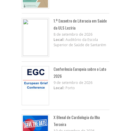
1.º Encontro de Literacia em Saúde
da ULS Lezíria
8 de setembro de 2026
Local:
Auditório da Escola
Superior de Saúde de Santarém
Conferência Europeia sobre o Luto
2026
9 de setembro de 2026
Local:
Porto
X BIenal de Cardiologia da Ilha
Terceira
10 de setembro de 2026