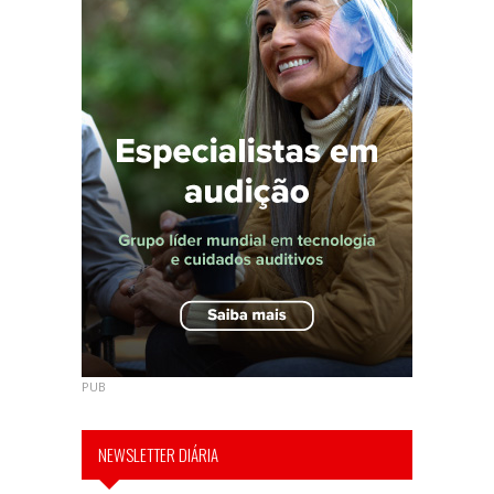
PUB
NEWSLETTER DIÁRIA