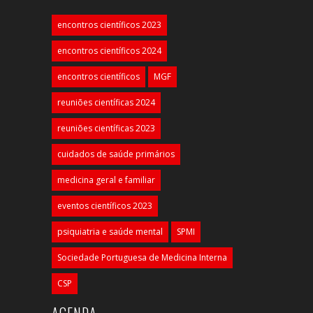
encontros científicos 2023
encontros científicos 2024
encontros científicos
MGF
reuniões científicas 2024
reuniões científicas 2023
cuidados de saúde primários
medicina geral e familiar
eventos científicos 2023
psiquiatria e saúde mental
SPMI
Sociedade Portuguesa de Medicina Interna
CSP
AGENDA