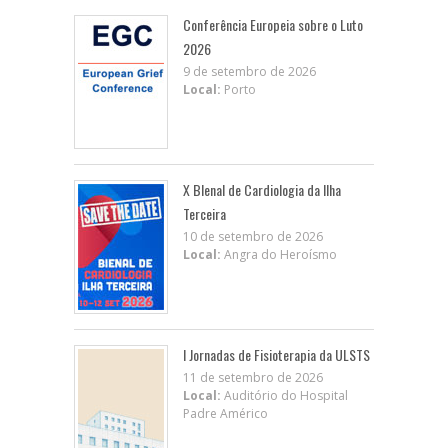
Conferência Europeia sobre o Luto
2026
9 de setembro de 2026
Local:
Porto
X BIenal de Cardiologia da Ilha
Terceira
10 de setembro de 2026
Local:
Angra do Heroísmo
I Jornadas de Fisioterapia da ULSTS
11 de setembro de 2026
Local:
Auditório do Hospital
Padre Américo