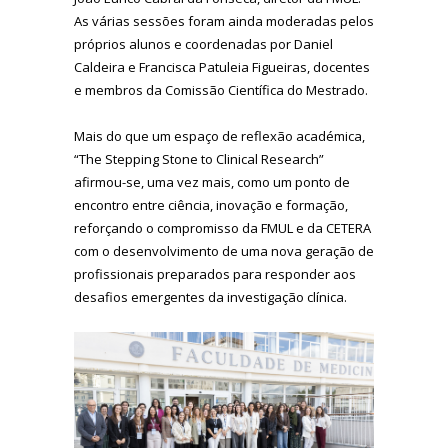
As várias sessões foram ainda moderadas pelos
próprios alunos e coordenadas por Daniel
Caldeira e Francisca Patuleia Figueiras, docentes
e membros da Comissão Científica do Mestrado.
Mais do que um espaço de reflexão académica,
“The Stepping Stone to Clinical Research”
afirmou-se, uma vez mais, como um ponto de
encontro entre ciência, inovação e formação,
reforçando o compromisso da FMUL e da CETERA
com o desenvolvimento de uma nova geração de
profissionais preparados para responder aos
desafios emergentes da investigação clínica.