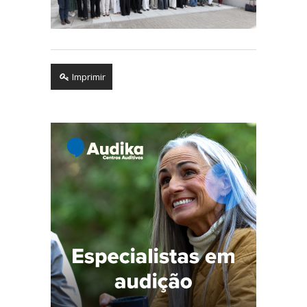
Imprimir