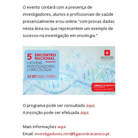
O evento contará com a presença de
investigadores, alunos e profissionais de saúde
presencialmente e/ou online "com provas dadas
nesta área ou que representem um exemplo de
sucesso na investigação em oncologia."
O programa pode ser consultado
aqui
.
A inscrição pode ser efetuada
aqui
.
Mais informações
aqui
.
Email:
investigadores.nrn@ligacontracancro.pt