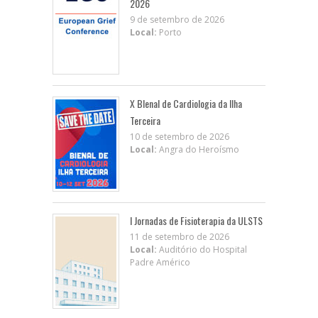
2026
9 de setembro de 2026
Local:
Porto
X BIenal de Cardiologia da Ilha
Terceira
10 de setembro de 2026
Local:
Angra do Heroísmo
I Jornadas de Fisioterapia da ULSTS
11 de setembro de 2026
Local:
Auditório do Hospital
Padre Américo