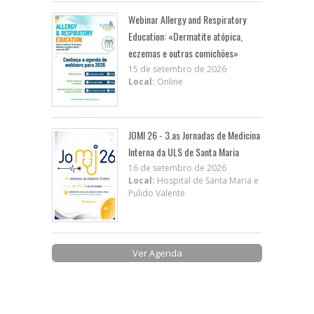
Webinar Allergy and Respiratory
Education: «Dermatite atópica,
eczemas e outras comichões»
15 de setembro de 2026
Local:
Online
JOMI 26 - 3.as Jornadas de Medicina
Interna da ULS de Santa Maria
16 de setembro de 2026
Local:
Hospital de Santa Maria e
Pulido Valente
Ver Agenda