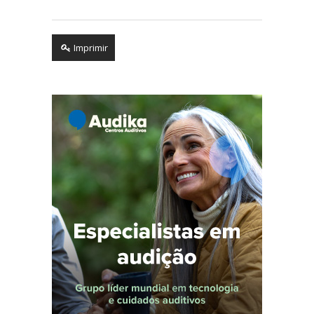
Imprimir