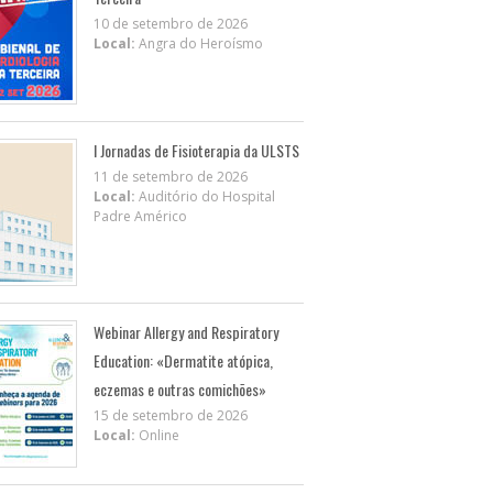
10 de setembro de 2026
Local:
Angra do Heroísmo
I Jornadas de Fisioterapia da ULSTS
11 de setembro de 2026
Local:
Auditório do Hospital
Padre Américo
Webinar Allergy and Respiratory
Education: «Dermatite atópica,
eczemas e outras comichões»
15 de setembro de 2026
Local:
Online