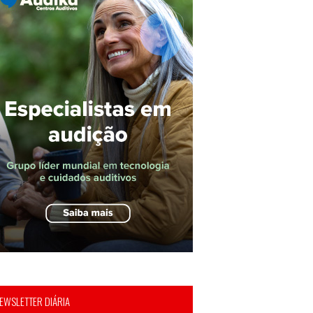
EWSLETTER DIÁRIA