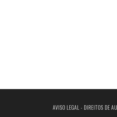
AVISO LEGAL - DIREITOS DE A