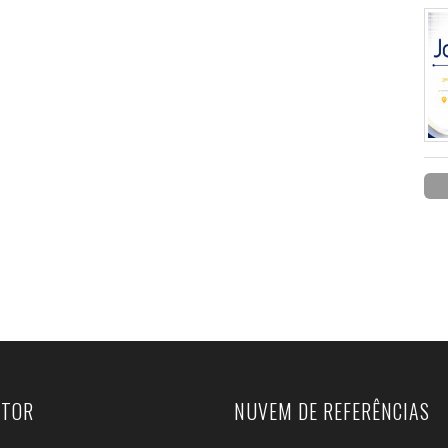
UTOR
NUVEM DE REFERÊNCIAS