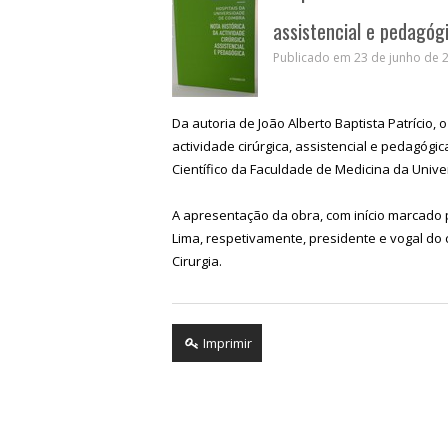
assistencial e pedagó
Publicado em 23 de junho de 2
Da autoria de João Alberto Baptista Patrício, 
actividade cirúrgica, assistencial e pedagóg
Científico da Faculdade de Medicina da Univ
A apresentação da obra, com início marcado 
Lima, respetivamente, presidente e vogal do 
Cirurgia.
Imprimir