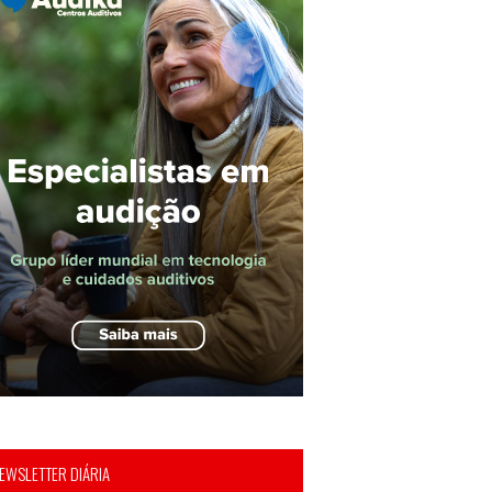
EWSLETTER DIÁRIA