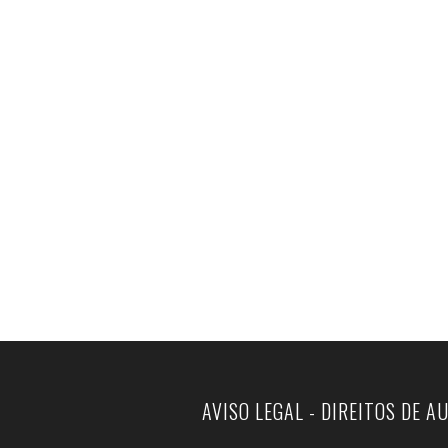
AVISO LEGAL - DIREITOS DE A