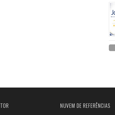
UTOR
NUVEM DE REFERÊNCIAS