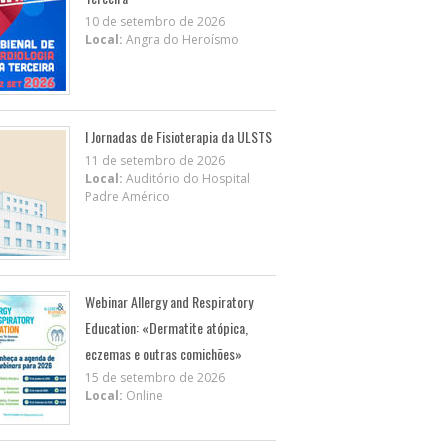
10 de setembro de 2026
Local:
Angra do Heroísmo
I Jornadas de Fisioterapia da ULSTS
11 de setembro de 2026
Local:
Auditório do Hospital
Padre Américo
Webinar Allergy and Respiratory
Education: «Dermatite atópica,
eczemas e outras comichões»
15 de setembro de 2026
Local:
Online