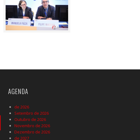
AGENDA
de 2026
Setembro de 2026
Outubro de 2026
Novembro de 2026
Dezembro de 2026
de 2027